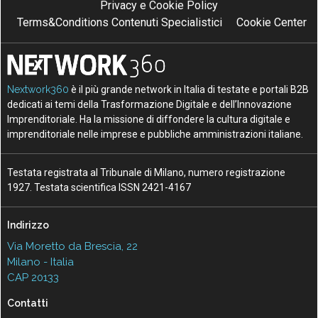
Privacy e Cookie Policy
Terms&Conditions Contenuti Specialistici
Cookie Center
Nextwork360
è il più grande network in Italia di testate e portali B2B
dedicati ai temi della Trasformazione Digitale e dell’Innovazione
Imprenditoriale. Ha la missione di diffondere la cultura digitale e
imprenditoriale nelle imprese e pubbliche amministrazioni italiane.
Testata registrata al Tribunale di Milano, numero registrazione
1927. Testata scientifica ISSN 2421-4167
Indirizzo
Via Moretto da Brescia, 22
Milano - Italia
CAP 20133
Contatti