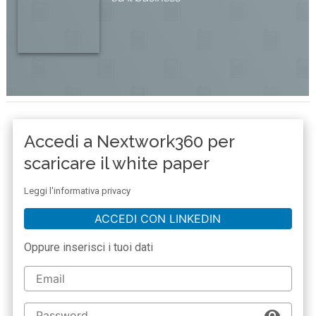
Accedi a Nextwork360 per
scaricare il white paper
Leggi l'informativa privacy
ACCEDI CON LINKEDIN
Oppure inserisci i tuoi dati