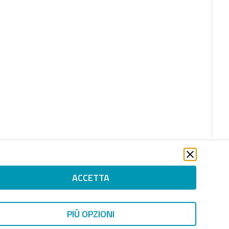
ACCETTA
PIÙ OPZIONI