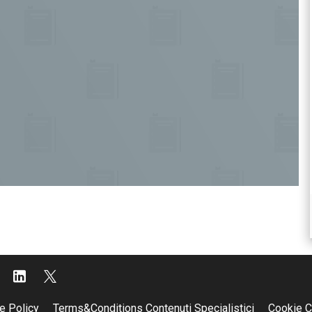
e Policy
Terms&Conditions Contenuti Specialistici
Cookie C