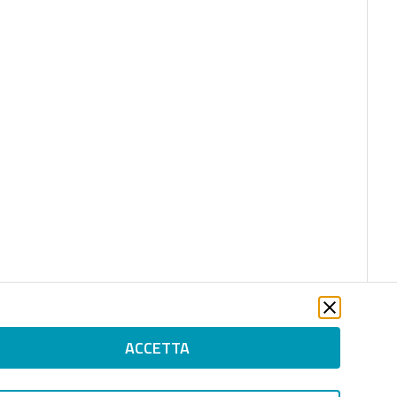
ACCETTA