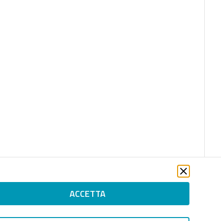
ACCETTA