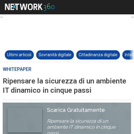
Ultimi articoli
Sovranità digitale
Cittadinanza digitale
Intel
WHITEPAPER
Ripensare la sicurezza di un ambiente
IT dinamico in cinque passi
Scarica Gratuitamente
Ripensare la sicurezza di un
ambiente IT dinamico in cinque
passi