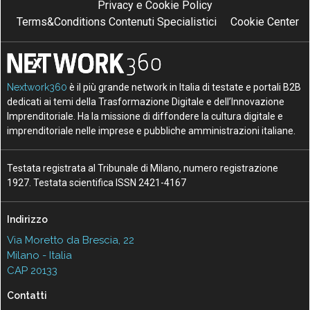
Privacy e Cookie Policy
Terms&Conditions Contenuti Specialistici
Cookie Center
Nextwork360
è il più grande network in Italia di testate e portali B2B
dedicati ai temi della Trasformazione Digitale e dell’Innovazione
Imprenditoriale. Ha la missione di diffondere la cultura digitale e
imprenditoriale nelle imprese e pubbliche amministrazioni italiane.
Testata registrata al Tribunale di Milano, numero registrazione
1927. Testata scientifica ISSN 2421-4167
Indirizzo
Via Moretto da Brescia, 22
Milano - Italia
CAP 20133
Contatti