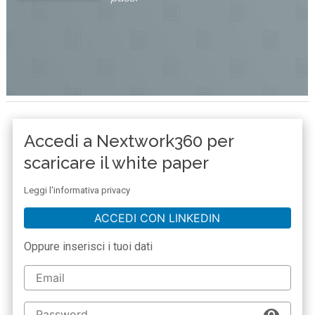
Accedi a Nextwork360 per
scaricare il white paper
Leggi l'informativa privacy
ACCEDI CON LINKEDIN
Oppure inserisci i tuoi dati