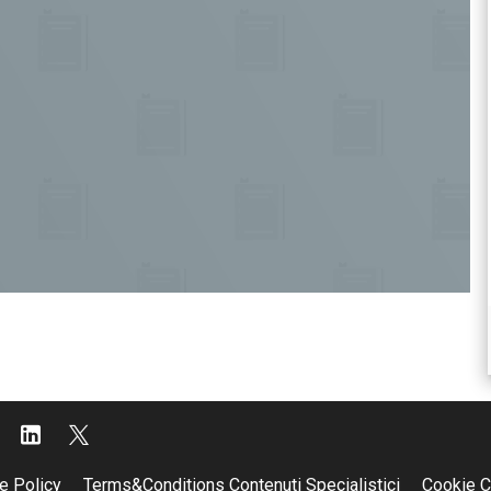
e Policy
Terms&Conditions Contenuti Specialistici
Cookie C