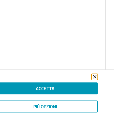
ACCETTA
PIÙ OPZIONI