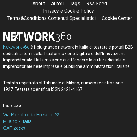
About
Autori
Tags
Rss Feed
Privacy e Cookie Policy
Terms&Conditions Contenuti Specialistici
Cookie Center
Nextwork360
è il più grande network in Italia di testate e portali B2B
dedicati ai temi della Trasformazione Digitale e dell’Innovazione
Imprenditoriale. Ha la missione di diffondere la cultura digitale e
imprenditoriale nelle imprese e pubbliche amministrazioni italiane.
Testata registrata al Tribunale di Milano, numero registrazione
1927. Testata scientifica ISSN 2421-4167
Indirizzo
Via Moretto da Brescia, 22
Milano - Italia
CAP 20133