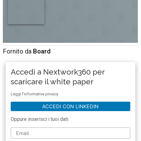
Fornito da
Board
Accedi a Nextwork360 per
scaricare il white paper
Leggi l'informativa privacy
ACCEDI CON LINKEDIN
Oppure inserisci i tuoi dati