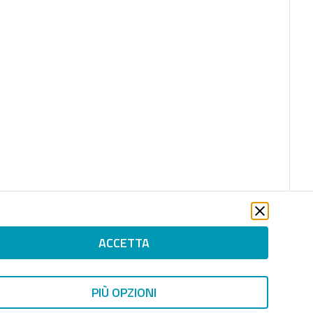
ACCETTA
PIÙ OPZIONI