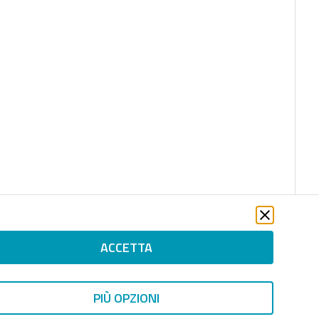
ACCETTA
PIÙ OPZIONI