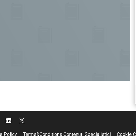
e Policy
Terms&Conditions Contenuti Specialistici
Cookie C