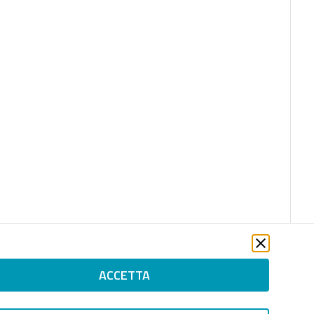
ACCETTA