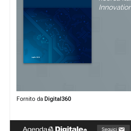
Innovatio
Fornito da
Digital360
Seguici