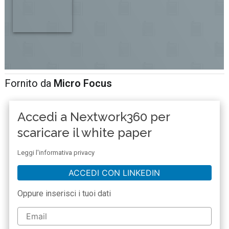
Fornito da
Micro Focus
Accedi a Nextwork360 per
scaricare il white paper
Leggi l'informativa privacy
ACCEDI CON LINKEDIN
Oppure inserisci i tuoi dati