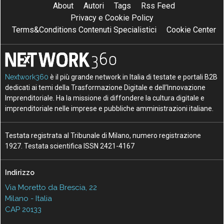
About
Autori
Tags
Rss Feed
Privacy e Cookie Policy
Terms&Conditions Contenuti Specialistici
Cookie Center
Nextwork360
è il più grande network in Italia di testate e portali B2B
dedicati ai temi della Trasformazione Digitale e dell’Innovazione
Imprenditoriale. Ha la missione di diffondere la cultura digitale e
imprenditoriale nelle imprese e pubbliche amministrazioni italiane.
Testata registrata al Tribunale di Milano, numero registrazione
1927. Testata scientifica ISSN 2421-4167
Indirizzo
Via Moretto da Brescia, 22
Milano - Italia
CAP 20133