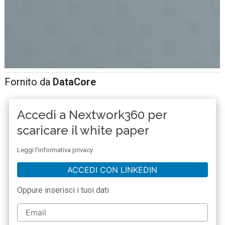
Fornito da
DataCore
Accedi a Nextwork360 per
scaricare il white paper
Leggi l'informativa privacy
ACCEDI CON LINKEDIN
Oppure inserisci i tuoi dati