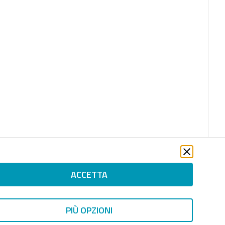
ACCETTA
PIÙ OPZIONI