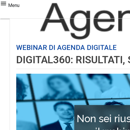
Menu
WEBINAR DI AGENDA DIGITALE
DIGITAL360: RISULTATI,
Non sei riu