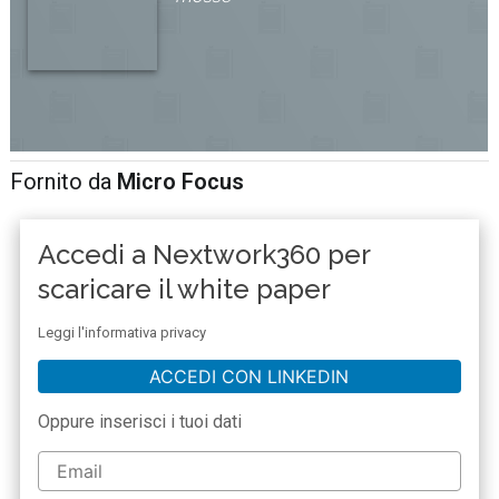
Fornito da
Micro Focus
Accedi a Nextwork360 per
scaricare il white paper
Leggi l'informativa privacy
ACCEDI CON LINKEDIN
Oppure inserisci i tuoi dati