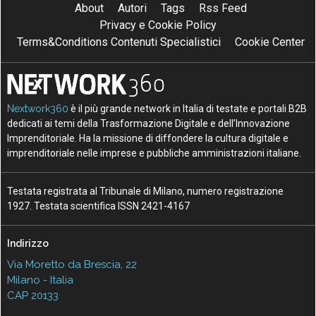
About
Autori
Tags
Rss Feed
Privacy e Cookie Policy
Terms&Conditions Contenuti Specialistici
Cookie Center
Nextwork360
è il più grande network in Italia di testate e portali B2B
dedicati ai temi della Trasformazione Digitale e dell’Innovazione
Imprenditoriale. Ha la missione di diffondere la cultura digitale e
imprenditoriale nelle imprese e pubbliche amministrazioni italiane.
Testata registrata al Tribunale di Milano, numero registrazione
1927. Testata scientifica ISSN 2421-4167
Indirizzo
Via Moretto da Brescia, 22
Milano - Italia
CAP 20133