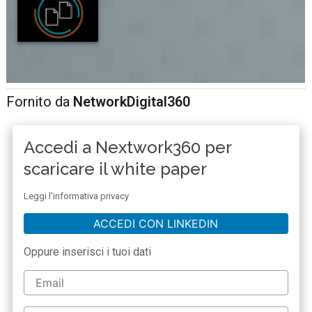
Fornito da
NetworkDigital360
Accedi a Nextwork360 per
scaricare il white paper
Leggi l'informativa privacy
ACCEDI CON LINKEDIN
Oppure inserisci i tuoi dati