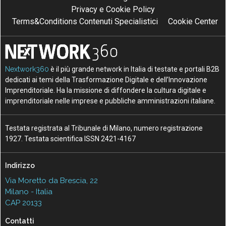
Privacy e Cookie Policy
Terms&Conditions Contenuti Specialistici
Cookie Center
Nextwork360
è il più grande network in Italia di testate e portali B2B
dedicati ai temi della Trasformazione Digitale e dell’Innovazione
Imprenditoriale. Ha la missione di diffondere la cultura digitale e
imprenditoriale nelle imprese e pubbliche amministrazioni italiane.
Testata registrata al Tribunale di Milano, numero registrazione
1927. Testata scientifica ISSN 2421-4167
Indirizzo
Via Moretto da Brescia, 22
Milano - Italia
CAP 20133
Contatti