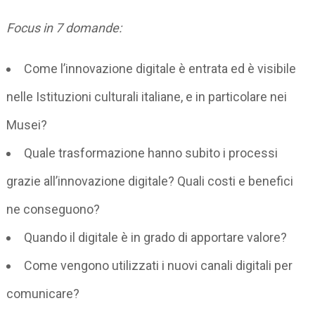
Focus in 7 domande:
Come l’innovazione digitale è entrata ed è visibile
nelle Istituzioni culturali italiane, e in particolare nei
Musei?
Quale trasformazione hanno subito i processi
grazie all’innovazione digitale? Quali costi e benefici
ne conseguono?
Quando il digitale è in grado di apportare valore?
Come vengono utilizzati i nuovi canali digitali per
comunicare?