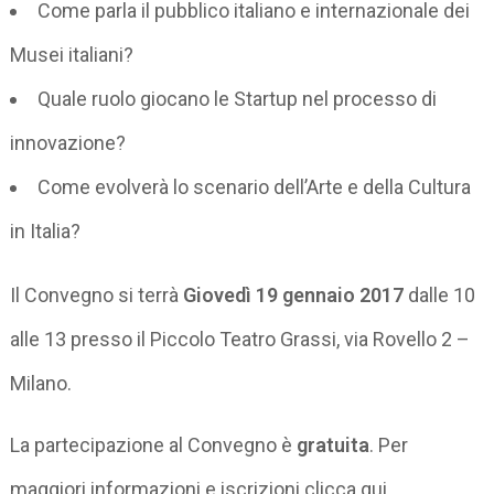
Come parla il pubblico italiano e internazionale dei
Musei italiani?
Quale ruolo giocano le Startup nel processo di
innovazione?
Come evolverà lo scenario dell’Arte e della Cultura
in Italia?
Il Convegno si terrà
Giovedì 19 gennaio 2017
dalle 10
alle 13 presso il Piccolo Teatro Grassi, via Rovello 2 –
Milano.
La partecipazione al Convegno è
gratuita
. Per
maggiori informazioni e iscrizioni clicca qui.