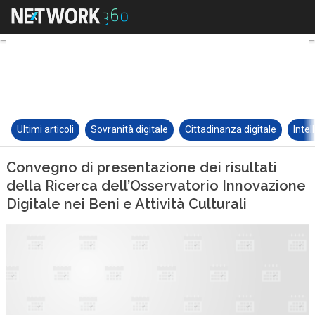
Ultimi articoli
Sovranità digitale
Cittadinanza digitale
Intel
Convegno di presentazione dei risultati
della Ricerca dell’Osservatorio Innovazione
Digitale nei Beni e Attività Culturali