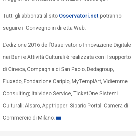
Tutti gli abbonati al sito
Osservatori.net
potranno
seguire il Convegno in diretta Web.
L’edizione 2016 dell’Osservatorio Innovazione Digitale
nei Beni e Attività Culturali è realizzata con il supporto
di Cineca, Compagnia di San Paolo, Dedagroup,
Fluxedo, Fondazione Cariplo, MyTemplArt, Vidiemme
Consulting; Italvideo Service, TicketOne Sistemi
Culturali; Alsaro, Apptripper; Sipario Portal; Camera di
Commercio di Milano.