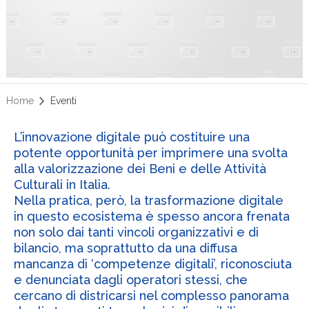
Home
Eventi
L’innovazione digitale può costituire una
potente opportunità per imprimere una svolta
alla valorizzazione dei Beni e delle Attività
Culturali in Italia.
Nella pratica, però, la trasformazione digitale
in questo ecosistema è spesso ancora frenata
non solo dai tanti vincoli organizzativi e di
bilancio, ma soprattutto da una diffusa
mancanza di ‘competenze digitali’, riconosciuta
e denunciata dagli operatori stessi, che
cercano di districarsi nel complesso panorama