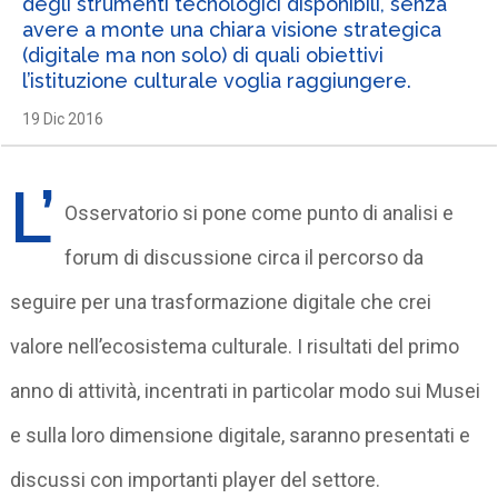
degli strumenti tecnologici disponibili, senza
avere a monte una chiara visione strategica
(digitale ma non solo) di quali obiettivi
l’istituzione culturale voglia raggiungere.
19 Dic 2016
L’
Osservatorio si pone come punto di analisi e
forum di discussione circa il percorso da
seguire per una trasformazione digitale che crei
valore nell’ecosistema culturale. I risultati del primo
anno di attività, incentrati in particolar modo sui Musei
e sulla loro dimensione digitale, saranno presentati e
discussi con importanti player del settore.