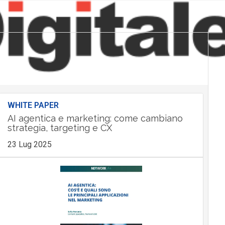
WHITE PAPER
AI agentica e marketing: come cambiano
strategia, targeting e CX
23 Lug 2025