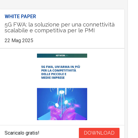
WHITE PAPER
5G FWA: la soluzione per una connettività
scalabile e competitiva per le PMI
22 Mag 2025
Scaricalo gratis!
DOWNLOAD