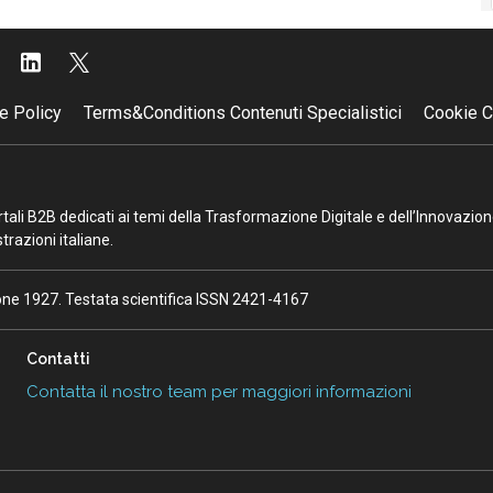
e Policy
Terms&Conditions Contenuti Specialistici
Cookie C
portali B2B dedicati ai temi della Trasformazione Digitale e dell’Innovazio
razioni italiane.
ione 1927. Testata scientifica ISSN 2421-4167
Contatti
Contatta il nostro team per maggiori informazioni