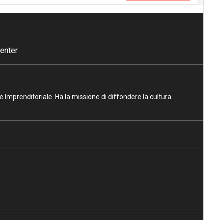
enter
ne Imprenditoriale. Ha la missione di diffondere la cultura