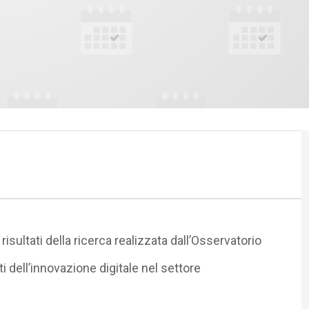
risultati della ricerca realizzata dall’Osservatorio
i dell’innovazione digitale nel settore