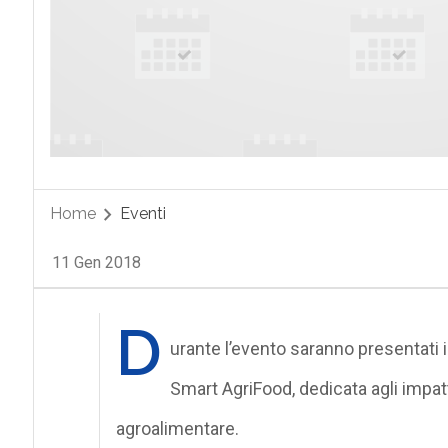
Home
Eventi
11 Gen 2018
D
urante l’evento saranno presentati i 
Smart AgriFood, dedicata agli impatt
agroalimentare.