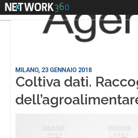
Menu
MILANO, 23 GENNAIO 2018
Coltiva dati. Racco
dell’agroalimentar