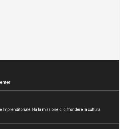
enter
ne Imprenditoriale. Ha la missione di diffondere la cultura