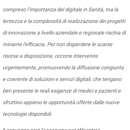
compreso l’importanza del digitale in Sanità, ma la
lentezza e la complessità di realizzazione dei progetti
di innovazione a livello aziendale e regionale rischia di
minarne l’efficacia. Per non disperdere le scarse
risorse a disposizione, occorre intervenire
urgentemente, promuovendo la diffusione congiunta
e coerente di soluzioni e servizi digitali, che tengano
ben presente le reali esigenze di medici e pazienti e
sfruttino appieno le opportunità offerte dalle nuove
tecnologie disponibili.