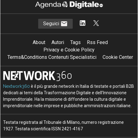
S
sanità
Seguici
About
Autori
Tags
Rss Feed
Privacy e Cookie Policy
Terms&Conditions Contenuti Specialistici
Cookie Center
Nextwork360
è il più grande network in Italia di testate e portali B2B
dedicati ai temi della Trasformazione Digitale e dell’Innovazione
Imprenditoriale. Ha la missione di diffondere la cultura digitale e
imprenditoriale nelle imprese e pubbliche amministrazioni italiane.
Testata registrata al Tribunale di Milano, numero registrazione
1927. Testata scientifica ISSN 2421-4167