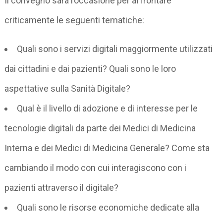
Il convegno sarà l’occasione per affrontare
criticamente le seguenti tematiche:
Quali sono i servizi digitali maggiormente utilizzati
dai cittadini e dai pazienti? Quali sono le loro
aspettative sulla Sanità Digitale?
Qual è il livello di adozione e di interesse per le
tecnologie digitali da parte dei Medici di Medicina
Interna e dei Medici di Medicina Generale? Come sta
cambiando il modo con cui interagiscono con i
pazienti attraverso il digitale?
Quali sono le risorse economiche dedicate alla