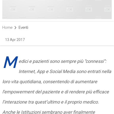
Home
Eventi
13 Apr 2017
M
edici e pazienti sono sempre più “connessi”:
Internet, App e Social Media sono entrati nella
loro vita quotidiana, consentendo di aumentare
l’empowerment del paziente e di rendere più efficace
l’interazione tra quest’ultimo e il proprio medico.
Anche le Istituzioni sembrano aver finalmente