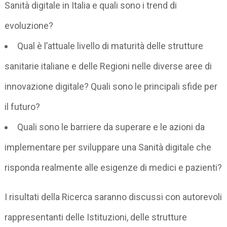
Sanità digitale in Italia e quali sono i trend di
evoluzione?
Qual è l’attuale livello di maturità delle strutture
sanitarie italiane e delle Regioni nelle diverse aree di
innovazione digitale? Quali sono le principali sfide per
il futuro?
Quali sono le barriere da superare e le azioni da
implementare per sviluppare una Sanità digitale che
risponda realmente alle esigenze di medici e pazienti?
I risultati della Ricerca saranno discussi con autorevoli
rappresentanti delle Istituzioni, delle strutture