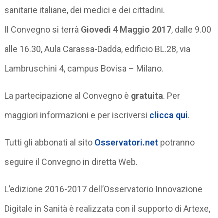
sanitarie italiane, dei medici e dei cittadini.
Il Convegno si terrà
Giovedì 4 Maggio 2017
, dalle 9.00
alle 16.30, Aula Carassa-Dadda, edificio BL.28, via
Lambruschini 4, campus Bovisa – Milano.
La partecipazione al Convegno è
gratuita
. Per
maggiori informazioni e per iscriversi
clicca qui
.
Tutti gli abbonati al sito
Osservatori.net
potranno
seguire il Convegno in diretta Web.
L’edizione 2016-2017 dell’Osservatorio Innovazione
Digitale in Sanità è realizzata con il supporto di Artexe,