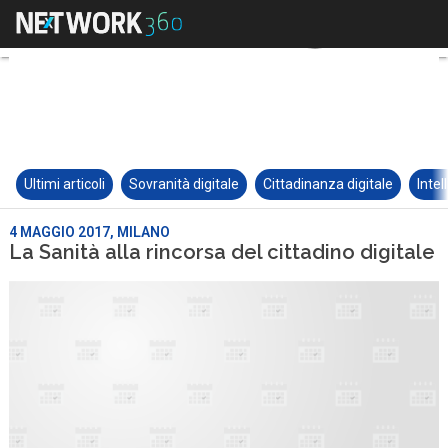
Ultimi articoli
Sovranità digitale
Cittadinanza digitale
Intel
4 MAGGIO 2017, MILANO
La Sanità alla rincorsa del cittadino digitale