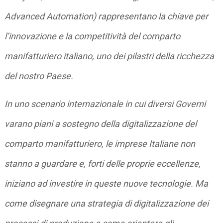
Advanced Automation) rappresentano la chiave per
l’innovazione e la competitività del comparto
manifatturiero italiano, uno dei pilastri della ricchezza
del nostro Paese.
In uno scenario internazionale in cui diversi Governi
varano piani a sostegno della digitalizzazione del
comparto manifatturiero, le imprese Italiane non
stanno a guardare e, forti delle proprie eccellenze,
iniziano ad investire in queste nuove tecnologie. Ma
come disegnare una strategia di digitalizzazione dei