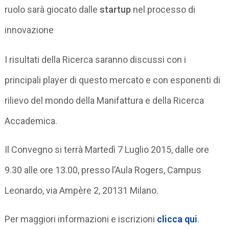
ruolo sarà giocato dalle
startup
nel processo di
innovazione
I risultati della Ricerca saranno discussi con i
principali player di questo mercato e con esponenti di
rilievo del mondo della Manifattura e della Ricerca
Accademica.
Il Convegno si terrà Martedì 7 Luglio 2015, dalle ore
9.30 alle ore 13.00, presso l’Aula Rogers, Campus
Leonardo, via Ampère 2, 20131 Milano.
Per maggiori informazioni e iscrizioni
clicca qui
.