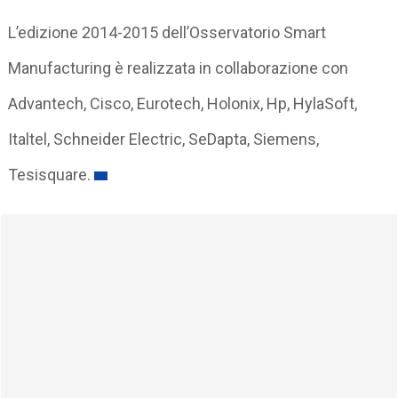
L’edizione 2014-2015 dell’Osservatorio Smart
Manufacturing è realizzata in collaborazione con
Advantech, Cisco, Eurotech, Holonix, Hp, HylaSoft,
Italtel, Schneider Electric, SeDapta, Siemens,
Tesisquare.