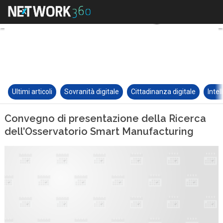
Ultimi articoli
Sovranità digitale
Cittadinanza digitale
Intel
Convegno di presentazione della Ricerca
dell’Osservatorio Smart Manufacturing