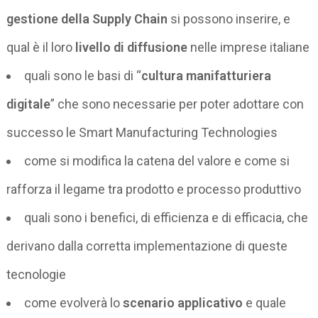
gestione della Supply Chain
si possono inserire, e
qual è il loro
livello di diffusione
nelle imprese italiane
quali sono le basi di “
cultura manifatturiera
digitale
” che sono necessarie per poter adottare con
successo le Smart Manufacturing Technologies
come si modifica la catena del valore e come si
rafforza il legame tra prodotto e processo produttivo
quali sono i benefici, di efficienza e di efficacia, che
derivano dalla corretta implementazione di queste
tecnologie
come evolverà lo
scenario applicativo
e quale