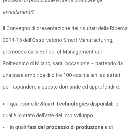
processi di produzione e come orientare gli
investimenti?
Il Convegno di presentazione dei risultati della Ricerca
2014-15 dell’Osservatorio Smart Manufacturing,
promosso dalla School of Management del
Politecnico di Milano, sarà l’occasione – partendo da
una base empirica di oltre 100 casi italiani ed esteri –
per rispondere a queste domande ed approfondire:
quali sono le
Smart Technologies
disponibili, e
qual è lo stato dell’arte del loro sviluppo
in quali
fasi del processo di produzione
e di