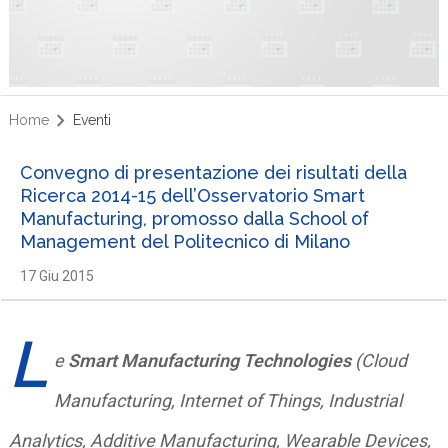
Home
Eventi
Convegno di presentazione dei risultati della
Ricerca 2014-15 dell’Osservatorio Smart
Manufacturing, promosso dalla School of
Management del Politecnico di Milano
17 Giu 2015
L
e
Smart Manufacturing Technologies
(Cloud
Manufacturing, Internet of Things, Industrial
Analytics, Additive Manufacturing, Wearable Devices,