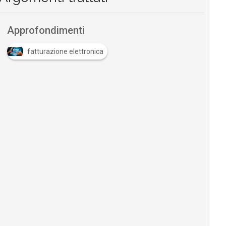
Approfondimenti
fatturazione elettronica