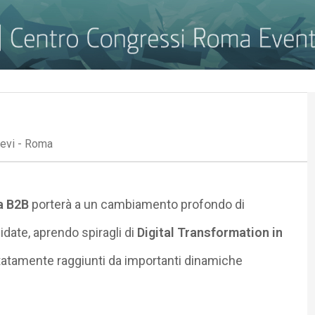
revi - Roma
a B2B
porterà a un cambiamento profondo di
idate, aprendo spiragli di
Digital Transformation in
tatamente raggiunti da importanti dinamiche