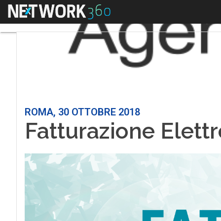
Menu
ROMA, 30 OTTOBRE 2018
Fatturazione Elett