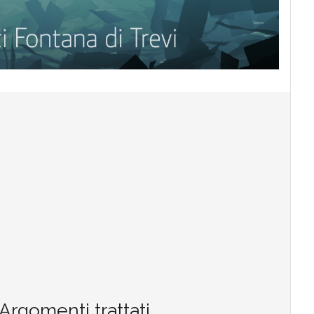
Argomenti trattati