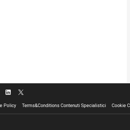
e Policy
Terms&Conditions Contenuti Specialistici
Cookie C