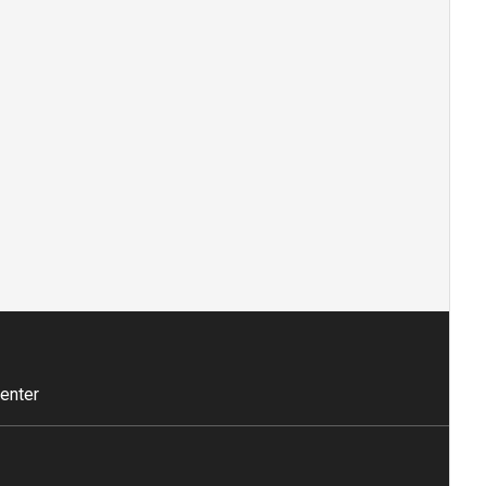
enter