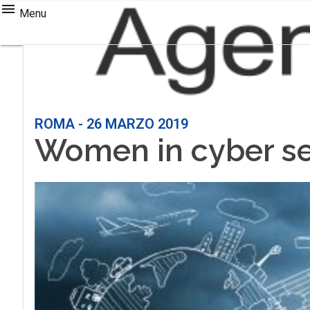
Menu
ROMA - 26 MARZO 2019
Women in cyber se