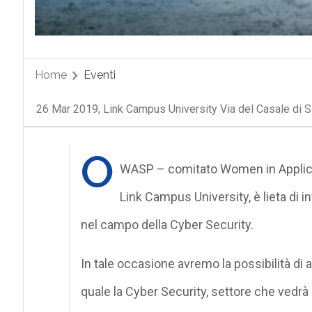
Home
Eventi
26 Mar 2019, Link Campus University Via del Casale di S.
O
WASP – comitato Women in Applicat
Link Campus University, è lieta di i
nel campo della Cyber Security.
In tale occasione avremo la possibilità di 
quale la Cyber Security, settore che vedrà