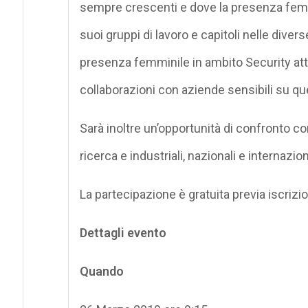
sempre crescenti e dove la presenza fem
suoi gruppi di lavoro e capitoli nelle dive
presenza femminile in ambito Security attr
collaborazioni con aziende sensibili su qu
Sarà inoltre un’opportunità di confronto c
ricerca e industriali, nazionali e internazion
La partecipazione è gratuita previa iscrizio
Dettagli evento
Quando