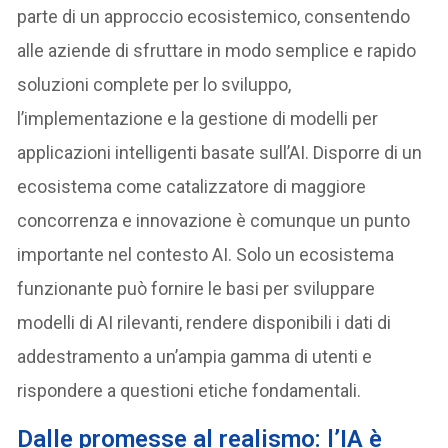
parte di un approccio ecosistemico, consentendo
alle aziende di sfruttare in modo semplice e rapido
soluzioni complete per lo sviluppo,
l’implementazione e la gestione di modelli per
applicazioni intelligenti basate sull’AI. Disporre di un
ecosistema come catalizzatore di maggiore
concorrenza e innovazione è comunque un punto
importante nel contesto AI. Solo un ecosistema
funzionante può fornire le basi per sviluppare
modelli di AI rilevanti, rendere disponibili i dati di
addestramento a un’ampia gamma di utenti e
rispondere a questioni etiche fondamentali.
Dalle promesse al realismo: l’IA è