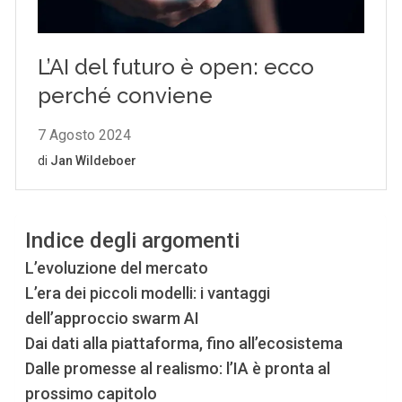
Indice degli argomenti
L’evoluzione del mercato
L’era dei piccoli modelli: i vantaggi
dell’approccio swarm AI
Dai dati alla piattaforma, fino all’ecosistema
Dalle promesse al realismo: l’IA è pronta al
prossimo capitolo