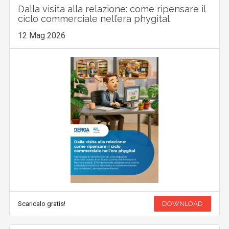
Dalla visita alla relazione: come ripensare il
ciclo commerciale nell’era phygital
12 Mag 2026
Scaricalo gratis!
DOWNLOAD