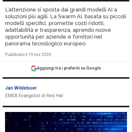
L’attenzione si sposta dai grandi modelli AI a
soluzioni più agili. La Swarm AI, basata su piccoli
modelli specifici, promette costi ridotti,
adattabilità e trasparenza, aprendo nuove
opportunità per aziende e fornitori nel
panorama tecnologico europeo
Pubblicato il 19 nov 2024
Aggiungi tra i preferiti su Google
Jan Wildeboer
EMEA Evangelist di Red Hat