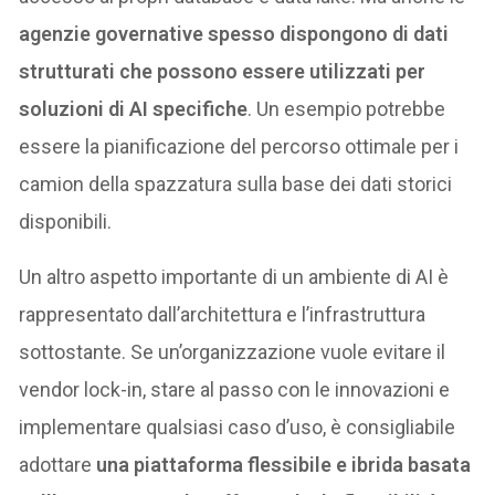
agenzie governative spesso dispongono di dati
strutturati che possono essere utilizzati per
soluzioni di AI specifiche
. Un esempio potrebbe
essere la pianificazione del percorso ottimale per i
camion della spazzatura sulla base dei dati storici
disponibili.
Un altro aspetto importante di un ambiente di AI è
rappresentato dall’architettura e l’infrastruttura
sottostante. Se un’organizzazione vuole evitare il
vendor lock-in, stare al passo con le innovazioni e
implementare qualsiasi caso d’uso, è consigliabile
adottare
una piattaforma flessibile e ibrida basata