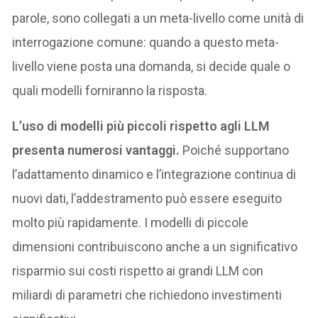
parole, sono collegati a un meta-livello come unità di
interrogazione comune: quando a questo meta-
livello viene posta una domanda, si decide quale o
quali modelli forniranno la risposta.
L’uso di modelli più piccoli rispetto agli LLM
presenta numerosi vantaggi.
Poiché supportano
l’adattamento dinamico e l’integrazione continua di
nuovi dati, l’addestramento può essere eseguito
molto più rapidamente. I modelli di piccole
dimensioni contribuiscono anche a un significativo
risparmio sui costi rispetto ai grandi LLM con
miliardi di parametri che richiedono investimenti