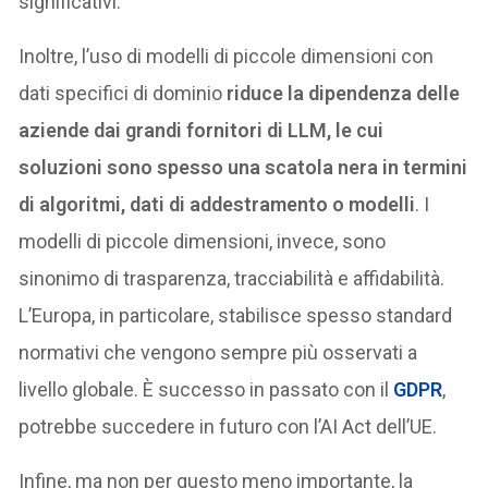
significativi.
Inoltre, l’uso di modelli di piccole dimensioni con
dati specifici di dominio
riduce la dipendenza delle
aziende dai grandi fornitori di LLM, le cui
soluzioni sono spesso una scatola nera in termini
di algoritmi, dati di addestramento o modelli
. I
modelli di piccole dimensioni, invece, sono
sinonimo di trasparenza, tracciabilità e affidabilità.
L’Europa, in particolare, stabilisce spesso standard
normativi che vengono sempre più osservati a
livello globale. È successo in passato con il
GDPR
,
potrebbe succedere in futuro con l’AI Act dell’UE.
Infine, ma non per questo meno importante, la