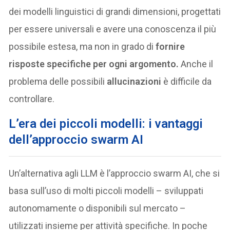
dei modelli linguistici di grandi dimensioni, progettati
per essere universali e avere una conoscenza il più
possibile estesa, ma non in grado di
fornire
risposte specifiche per ogni argomento.
Anche il
problema delle possibili
allucinazioni
è difficile da
controllare.
L’era dei piccoli modelli: i vantaggi
dell’approccio swarm AI
Un’alternativa agli LLM è l’approccio swarm AI, che si
basa sull’uso di molti piccoli modelli – sviluppati
autonomamente o disponibili sul mercato –
utilizzati insieme per attività specifiche. In poche