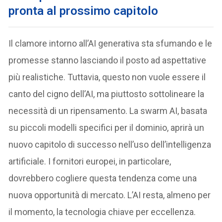
pronta al prossimo capitolo
Il clamore intorno all’AI generativa sta sfumando e le
promesse stanno lasciando il posto ad aspettative
più realistiche. Tuttavia, questo non vuole essere il
canto del cigno dell’AI, ma piuttosto sottolineare la
necessità di un ripensamento. La swarm AI, basata
su piccoli modelli specifici per il dominio, aprirà un
nuovo capitolo di successo nell’uso dell’intelligenza
artificiale. I fornitori europei, in particolare,
dovrebbero cogliere questa tendenza come una
nuova opportunità di mercato. L’AI resta, almeno per
il momento, la tecnologia chiave per eccellenza.