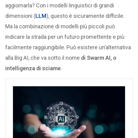
aggiornarla? Con i modelli linguistici di grandi
dimensioni (
LLM
), questo è sicuramente difficile.
Ma la combinazione di modelli più piccoli può
indicare la strada per un futuro promettente e più
facilmente raggiungibile. Può esistere un’alternativa
alla Big AI, che va sotto il nome
di Swarm AI, o
intelligenza di sciame
.