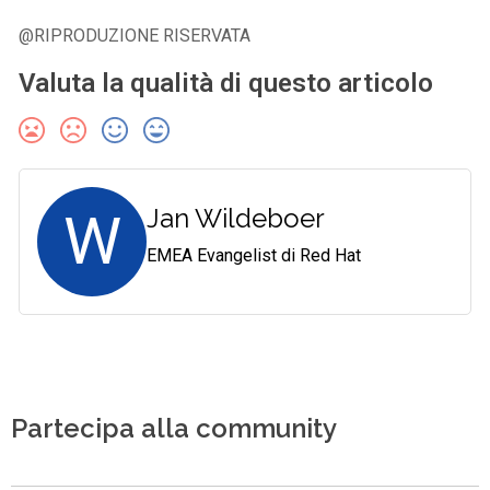
@RIPRODUZIONE RISERVATA
Valuta la qualità di questo articolo
W
Jan Wildeboer
EMEA Evangelist di Red Hat
Partecipa alla community