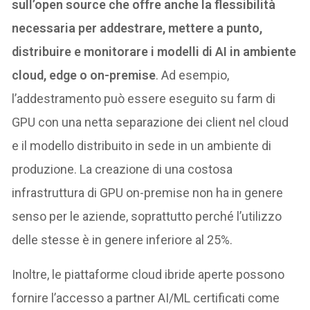
sull’open source che offre anche la flessibilità
necessaria per addestrare, mettere a punto,
distribuire e monitorare i modelli di AI in ambiente
cloud, edge o on-premise
. Ad esempio,
l’addestramento può essere eseguito su farm di
GPU con una netta separazione dei client nel cloud
e il modello distribuito in sede in un ambiente di
produzione. La creazione di una costosa
infrastruttura di GPU on-premise non ha in genere
senso per le aziende, soprattutto perché l’utilizzo
delle stesse è in genere inferiore al 25%.
Inoltre, le piattaforme cloud ibride aperte possono
fornire l’accesso a partner AI/ML certificati come