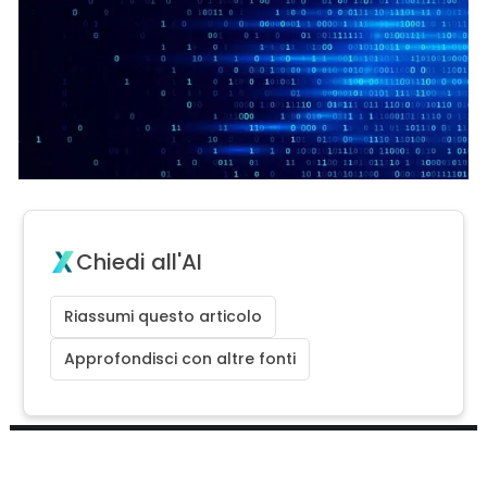
Chiedi all'AI
Riassumi questo articolo
Approfondisci con altre fonti