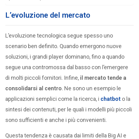
L’evoluzione del mercato
L’evoluzione tecnologica segue spesso uno
scenario ben definito. Quando emergono nuove
soluzioni, i grandi player dominano, fino a quando
segue una contromossa dal basso con l’emergere
di molti piccoli fornitori. Infine,
il mercato tende a
consolidarsi al centro
. Ne sono un esempio le
applicazioni semplici come la ricerca, i
chatbot
o la
sintesi dei contenuti, per le quali i modelli più piccoli
sono sufficienti e anche i più convenienti.
Questa tendenza è causata dai limiti della Big AI e