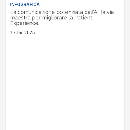
INFOGRAFICA
La comunicazione potenziata dall’AI: la via
maestra per migliorare la Patient
Experience.
17 Dic 2025