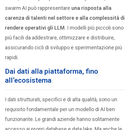
swarm AI può rappresentare
una risposta alla
carenza di talenti nel settore e alla complessità di
rendere operativi gli LLM
. I modelli più piccoli sono
più facili da addestrare, ottimizzare e distribuire,
assicurando cicli di sviluppo e sperimentazione più
rapidi.
Dai dati alla piattaforma, fino
all’ecosistema
I dati strutturati, specifici e di alta qualità, sono un
requisito fondamentale per un modello di AI ben
funzionante. Le grandi aziende hanno solitamente
accesso ai propri database e data lake. Ma anche le