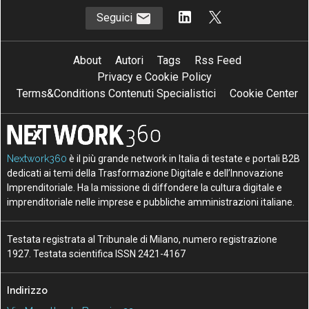
Seguici
About
Autori
Tags
Rss Feed
Privacy e Cookie Policy
Terms&Conditions Contenuti Specialistici
Cookie Center
Nextwork360
è il più grande network in Italia di testate e portali B2B
dedicati ai temi della Trasformazione Digitale e dell’Innovazione
Imprenditoriale. Ha la missione di diffondere la cultura digitale e
imprenditoriale nelle imprese e pubbliche amministrazioni italiane.
Testata registrata al Tribunale di Milano, numero registrazione
1927. Testata scientifica ISSN 2421-4167
Indirizzo