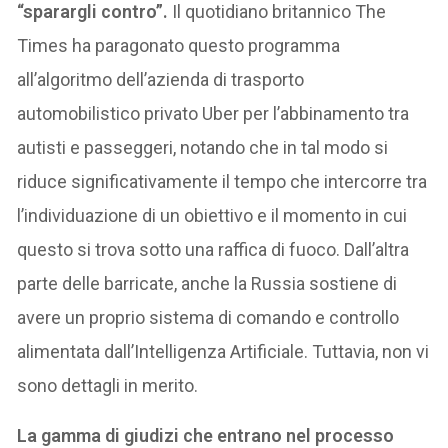
“sparargli contro”.
Il quotidiano britannico The
Times ha paragonato questo programma
all’algoritmo dell’azienda di trasporto
automobilistico privato Uber per l’abbinamento tra
autisti e passeggeri, notando che in tal modo si
riduce significativamente il tempo che intercorre tra
l’individuazione di un obiettivo e il momento in cui
questo si trova sotto una raffica di fuoco. Dall’altra
parte delle barricate, anche la Russia sostiene di
avere un proprio sistema di comando e controllo
alimentata dall’Intelligenza Artificiale. Tuttavia, non vi
sono dettagli in merito.
La gamma di giudizi che entrano nel processo