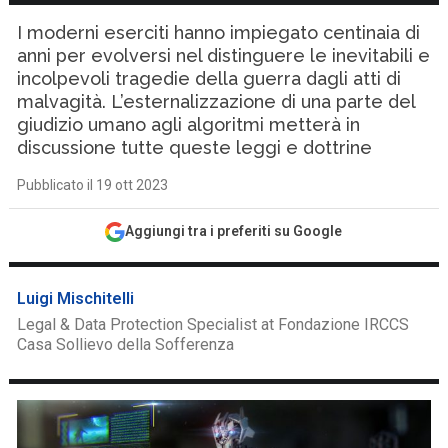
I moderni eserciti hanno impiegato centinaia di
anni per evolversi nel distinguere le inevitabili e
incolpevoli tragedie della guerra dagli atti di
malvagità. L’esternalizzazione di una parte del
giudizio umano agli algoritmi metterà in
discussione tutte queste leggi e dottrine
Pubblicato il 19 ott 2023
Aggiungi tra i preferiti su Google
Luigi Mischitelli
Legal & Data Protection Specialist at Fondazione IRCCS
Casa Sollievo della Sofferenza