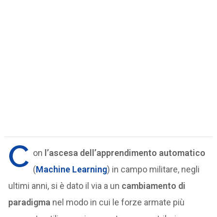
C
on
l’ascesa dell’apprendimento automatico
(
Machine Learning
) in campo militare, negli
ultimi anni, si è dato il via a un
cambiamento di
paradigma
nel modo in cui le forze armate più