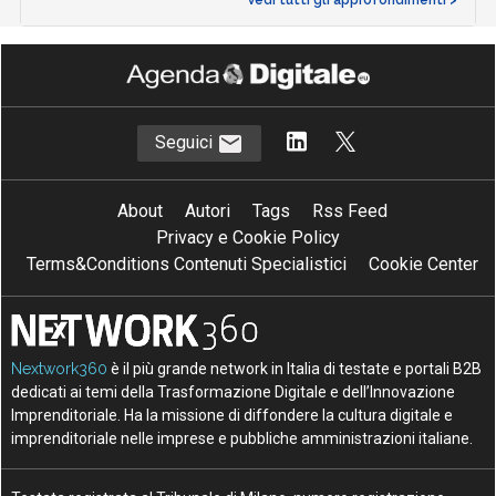
Vedi tutti gli approfondimenti >
Seguici
About
Autori
Tags
Rss Feed
Privacy e Cookie Policy
Terms&Conditions Contenuti Specialistici
Cookie Center
Nextwork360
è il più grande network in Italia di testate e portali B2B
dedicati ai temi della Trasformazione Digitale e dell’Innovazione
Imprenditoriale. Ha la missione di diffondere la cultura digitale e
imprenditoriale nelle imprese e pubbliche amministrazioni italiane.