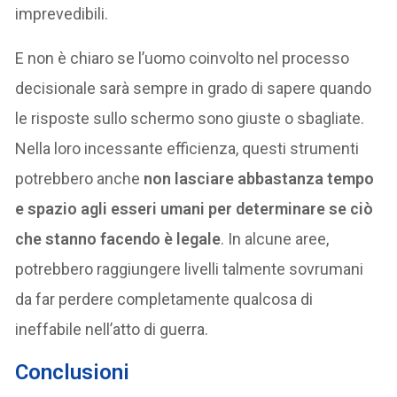
imprevedibili.
E non è chiaro se l’uomo coinvolto nel processo
decisionale sarà sempre in grado di sapere quando
le risposte sullo schermo sono giuste o sbagliate.
Nella loro incessante efficienza, questi strumenti
potrebbero anche
non lasciare abbastanza tempo
e spazio agli esseri umani per determinare se ciò
che stanno facendo è legale
. In alcune aree,
potrebbero raggiungere livelli talmente sovrumani
da far perdere completamente qualcosa di
ineffabile nell’atto di guerra.
Conclusioni