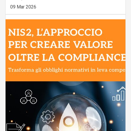
09 Mar 2026