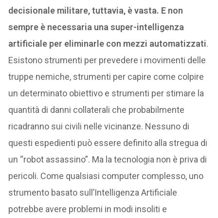
decisionale militare, tuttavia, è vasta. E non
sempre è necessaria una super-intelligenza
artificiale per eliminarle con mezzi automatizzati
.
Esistono strumenti per prevedere i movimenti delle
truppe nemiche, strumenti per capire come colpire
un determinato obiettivo e strumenti per stimare la
quantità di danni collaterali che probabilmente
ricadranno sui civili nelle vicinanze. Nessuno di
questi espedienti può essere definito alla stregua di
un “robot assassino”. Ma la tecnologia non è priva di
pericoli. Come qualsiasi computer complesso, uno
strumento basato sull’Intelligenza Artificiale
potrebbe avere problemi in modi insoliti e