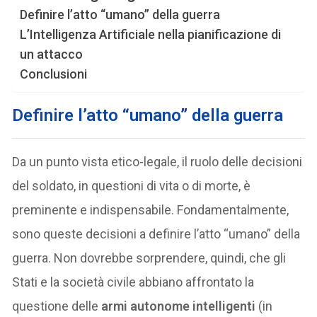
Definire l’atto “umano” della guerra
L’Intelligenza Artificiale nella pianificazione di
un attacco
Conclusioni
Definire l’atto “umano” della guerra
Da un punto vista etico-legale, il ruolo delle decisioni
del soldato, in questioni di vita o di morte, è
preminente e indispensabile. Fondamentalmente,
sono queste decisioni a definire l’atto “umano” della
guerra. Non dovrebbe sorprendere, quindi, che gli
Stati e la società civile abbiano affrontato la
questione delle
armi autonome intelligenti
(in