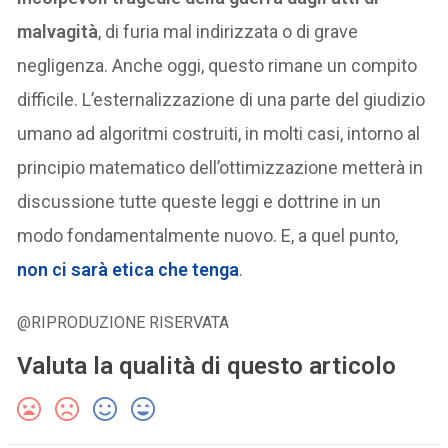
malvagità
, di furia mal indirizzata o di grave
negligenza. Anche oggi, questo rimane un compito
difficile. L’esternalizzazione di una parte del giudizio
umano ad algoritmi costruiti, in molti casi, intorno al
principio matematico dell’ottimizzazione metterà in
discussione tutte queste leggi e dottrine in un
modo fondamentalmente nuovo. E, a quel punto,
non ci sarà etica che tenga
.
@RIPRODUZIONE RISERVATA
Valuta la qualità di questo articolo