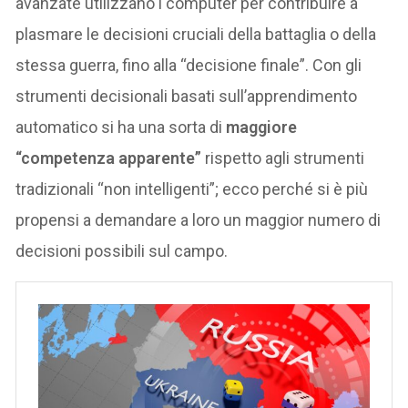
avanzate utilizzano i computer per contribuire a
plasmare le decisioni cruciali della battaglia o della
stessa guerra, fino alla “decisione finale”. Con gli
strumenti decisionali basati sull’apprendimento
automatico si ha una sorta di
maggiore
“competenza apparente”
rispetto agli strumenti
tradizionali “non intelligenti”; ecco perché si è più
propensi a demandare a loro un maggior numero di
decisioni possibili sul campo.