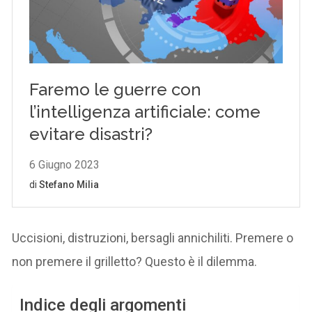
Uccisioni, distruzioni, bersagli annichiliti. Premere o
non premere il grilletto? Questo è il dilemma.
Indice degli argomenti