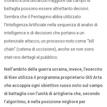
trovano a una distanza maggiore dal campo di
battaglia possono essere altrettanto decisivi.
Sembra che il Pentagono abbia utilizzato
l’Intelligenza Artificiale nella sequenza di analisi di
intelligence e di decisioni che portano a un
potenziale attacco, un processo noto come “kill
chain” (catena di uccisione), anche se non sono
stati resi dettagli al pubblico.
Nell’ambito della guerra ucraina, invece, l’esercito
di Kiev utilizza il programma proprietario GIS Arta
che accoppia ogni obiettivo russo noto sul campo
di battaglia con l’unità di artiglieria che, secondo
l’algoritmo, è nella posizione migliore per