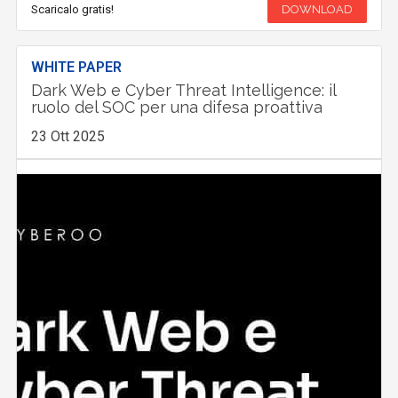
Scaricalo gratis!
DOWNLOAD
WHITE PAPER
Dark Web e Cyber Threat Intelligence: il
ruolo del SOC per una difesa proattiva
23 Ott 2025