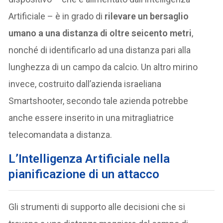
Artificiale – è in grado di
rilevare un bersaglio
umano a una distanza di oltre seicento metri
,
nonché di identificarlo ad una distanza pari alla
lunghezza di un campo da calcio. Un altro mirino
invece, costruito dall’azienda israeliana
Smartshooter, secondo tale azienda potrebbe
anche essere inserito in una mitragliatrice
telecomandata a distanza.
L’Intelligenza Artificiale nella
pianificazione di un attacco
Gli strumenti di supporto alle decisioni che si