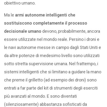
obiettivo umano.
Ma le
armi autonome intelligenti che
sostituiscono completamente il processo
decisionale umano
devono, probabilmente, ancora
essere utilizzate nel mondo reale. Persino i droni e
le navi autonome messe in campo dagli Stati Uniti e
da altre potenze di medesimo livello sono utilizzati
sotto stretta supervisione umana. Nel frattempo, i
sistemi intelligenti che si limitano a guidare la mano
che preme il grilletto (ad esempio dei droni) sono
entrati a far parte del kit di strumenti degli eserciti
più avanzati al mondo. E sono diventati
(silenziosamente) abbastanza sofisticati da