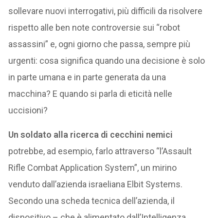
sollevare nuovi interrogativi, più difficili da risolvere
rispetto alle ben note controversie sui “robot
assassini” e, ogni giorno che passa, sempre più
urgenti: cosa significa quando una decisione è solo
in parte umana e in parte generata da una
macchina? E quando si parla di eticità nelle
uccisioni?
Un soldato alla ricerca di cecchini nemici
potrebbe, ad esempio, farlo attraverso “l’Assault
Rifle Combat Application System”, un mirino
venduto dall’azienda israeliana Elbit Systems.
Secondo una scheda tecnica dell’azienda, il
dispositivo – che è alimentato dall’Intelligenza