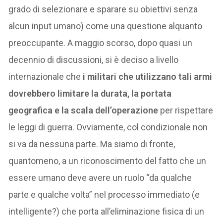
grado di selezionare e sparare su obiettivi senza
alcun input umano) come una questione alquanto
preoccupante. A maggio scorso, dopo quasi un
decennio di discussioni, si è deciso a livello
internazionale che
i militari che utilizzano tali armi
dovrebbero limitare la durata, la portata
geografica e la scala dell’operazione
per rispettare
le leggi di guerra. Ovviamente, col condizionale non
si va da nessuna parte. Ma siamo di fronte,
quantomeno, a un riconoscimento del fatto che un
essere umano deve avere un ruolo “da qualche
parte e qualche volta” nel processo immediato (e
intelligente?) che porta all’eliminazione fisica di un