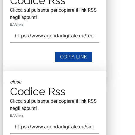
Codice Rss
Clicca sul pulsante per copiare il link RSS
negli appunti.
RSS link
COPIA LINK
close
Codice Rss
Clicca sul pulsante per copiare il link RSS
negli appunti.
RSS link