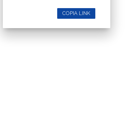
COPIA LINK