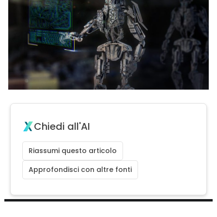
Chiedi all'AI
Riassumi questo articolo
Approfondisci con altre fonti