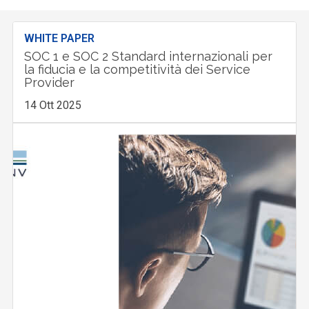
WHITE PAPER
SOC 1 e SOC 2 Standard internazionali per
la fiducia e la competitività dei Service
Provider
14 Ott 2025