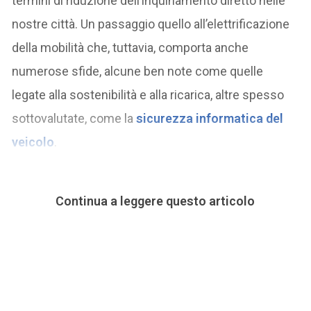
termini di riduzione dell’inquinamento diretto nelle
nostre città. Un passaggio quello all’elettrificazione
della mobilità che, tuttavia, comporta anche
numerose sfide, alcune ben note come quelle
legate alla sostenibilità e alla ricarica, altre spesso
sottovalutate, come la
sicurezza informatica del
veicolo
.
Continua a leggere questo articolo