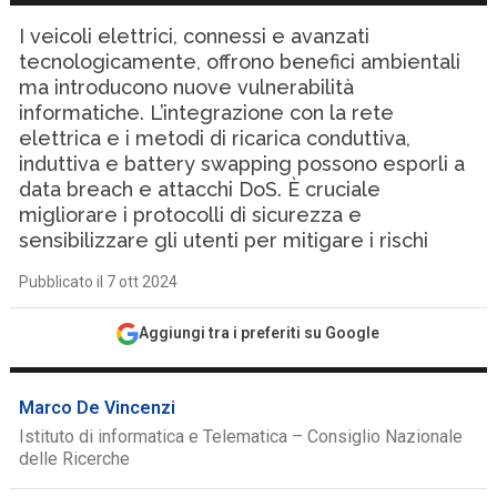
I veicoli elettrici, connessi e avanzati
tecnologicamente, offrono benefici ambientali
ma introducono nuove vulnerabilità
informatiche. L’integrazione con la rete
elettrica e i metodi di ricarica conduttiva,
induttiva e battery swapping possono esporli a
data breach e attacchi DoS. È cruciale
migliorare i protocolli di sicurezza e
sensibilizzare gli utenti per mitigare i rischi
Pubblicato il 7 ott 2024
Aggiungi tra i preferiti su Google
Marco De Vincenzi
Istituto di informatica e Telematica – Consiglio Nazionale
delle Ricerche