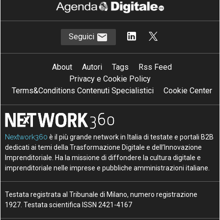
Seguici
About
Autori
Tags
Rss Feed
Privacy e Cookie Policy
Terms&Conditions Contenuti Specialistici
Cookie Center
Nextwork360
è il più grande network in Italia di testate e portali B2B
dedicati ai temi della Trasformazione Digitale e dell’Innovazione
Imprenditoriale. Ha la missione di diffondere la cultura digitale e
imprenditoriale nelle imprese e pubbliche amministrazioni italiane.
Testata registrata al Tribunale di Milano, numero registrazione
1927. Testata scientifica ISSN 2421-4167