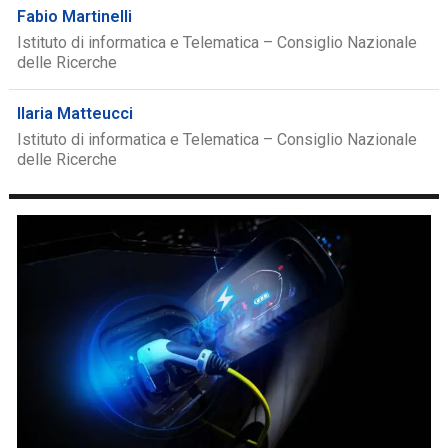
Fabio Martinelli
Istituto di informatica e Telematica – Consiglio Nazionale
delle Ricerche
Ilaria Matteucci
Istituto di informatica e Telematica – Consiglio Nazionale
delle Ricerche