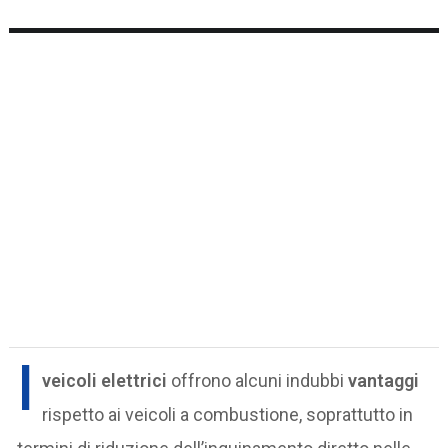
I
veicoli elettrici
offrono alcuni indubbi
vantaggi
rispetto ai veicoli a combustione, soprattutto in