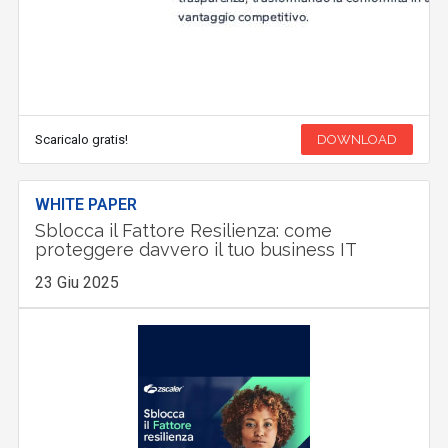
Scaricalo gratis!
DOWNLOAD
WHITE PAPER
Sblocca il Fattore Resilienza: come
proteggere davvero il tuo business IT
23 Giu 2025