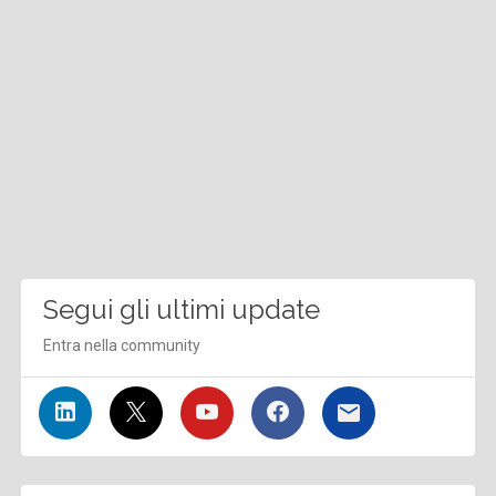
Segui gli ultimi update
Entra nella community