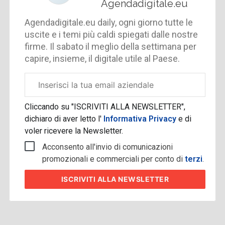
Agendadigitale.eu
Agendadigitale.eu daily, ogni giorno tutte le
uscite e i temi più caldi spiegati dalle nostre
firme. Il sabato il meglio della settimana per
capire, insieme, il digitale utile al Paese.
Email
aziendale
Cliccando su "ISCRIVITI ALLA NEWSLETTER",
dichiaro di aver letto l'
Informativa Privacy
e di
voler ricevere la Newsletter.
Acconsento all'invio di comunicazioni
promozionali e commerciali per conto di
terzi
.
ISCRIVITI
ALLA NEWSLETTER