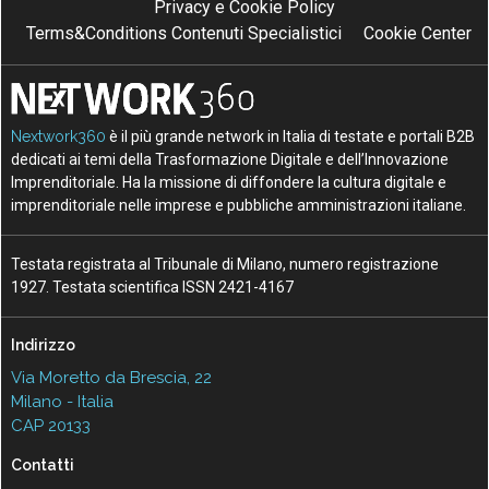
Privacy e Cookie Policy
Terms&Conditions Contenuti Specialistici
Cookie Center
Nextwork360
è il più grande network in Italia di testate e portali B2B
dedicati ai temi della Trasformazione Digitale e dell’Innovazione
Imprenditoriale. Ha la missione di diffondere la cultura digitale e
imprenditoriale nelle imprese e pubbliche amministrazioni italiane.
Testata registrata al Tribunale di Milano, numero registrazione
1927. Testata scientifica ISSN 2421-4167
Indirizzo
Via Moretto da Brescia, 22
Milano - Italia
CAP 20133
Contatti