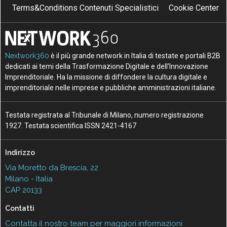
Terms&Conditions Contenuti Specialistici
Cookie Center
Nextwork360
è il più grande network in Italia di testate e portali B2B
dedicati ai temi della Trasformazione Digitale e dell’Innovazione
Imprenditoriale. Ha la missione di diffondere la cultura digitale e
imprenditoriale nelle imprese e pubbliche amministrazioni italiane.
Testata registrata al Tribunale di Milano, numero registrazione
1927. Testata scientifica ISSN 2421-4167
Indirizzo
Via Moretto da Brescia, 22
Milano - Italia
CAP 20133
Contatti
Contatta il nostro team per maggiori informazioni