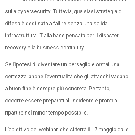
sulla cybersecurity.
Tuttavia, qualsiasi strategia di
difesa è
destinata a fallire senza una solida
infrastruttura IT
alla base pensata per il
disaster
recovery
e la
business continuity
.
Se l’ipotesi di diventare un bersaglio è ormai una
certezza, anche l’eventualità che gli attacchi vadano
a buon fine è sempre più concreta. Pertanto,
occorre essere
preparati all’incidente e pronti a
ripartire nel minor tempo possibile.
L’obiettivo del webinar, che si terrà il
17 maggio dalle