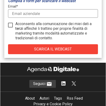
Compila il form per scaricare il webcast
Email
*
Acconsento alla comunicazione dei miei dati a
terzi
affinché li trattino per proprie finalità di
marketing tramite modalità automatizzate e
tradizionali di contatto.
Seguici
About
Autori
Tags
Rss Feed
Privacy e Cookie Policy