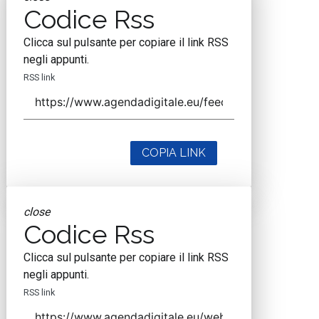
Codice Rss
Clicca sul pulsante per copiare il link RSS
negli appunti.
RSS link
COPIA LINK
close
Codice Rss
Clicca sul pulsante per copiare il link RSS
negli appunti.
RSS link