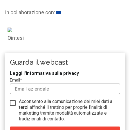
In collaborazione con:
Guarda il webcast
Leggi l'informativa sulla privacy
Email
*
Acconsento alla comunicazione dei miei dati a
terzi
affinché li trattino per proprie finalità di
marketing tramite modalità automatizzate e
tradizionali di contatto.