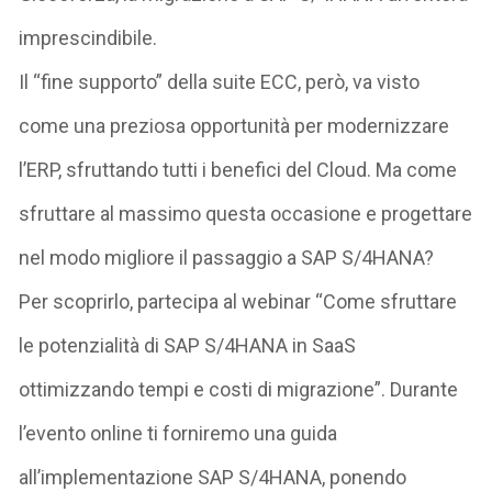
imprescindibile.
Il “fine supporto” della suite ECC, però, va visto
come una preziosa opportunità per modernizzare
l’ERP, sfruttando tutti i benefici del Cloud. Ma come
sfruttare al massimo questa occasione e progettare
nel modo migliore il passaggio a SAP S/4HANA?
Per scoprirlo, partecipa al webinar “Come sfruttare
le potenzialità di SAP S/4HANA in SaaS
ottimizzando tempi e costi di migrazione”. Durante
l’evento online ti forniremo una guida
all’implementazione SAP S/4HANA, ponendo