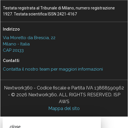
Testata registrata al Tribunale di Milano, numero registrazione
1927. Testata scientifica ISSN 2421-4167
Indirizzo
Via Moretto da Brescia, 22
Milano - Italia
CAP 20133
Contatti
Contatta il nostro team per maggiori informazioni
Nextwork360 - Codice fiscale e Partita IVA 13868590962
- © 2026 Nextwork360. ALL RIGHTS RESERVED. ISP
AWS
Mappa del sito
close