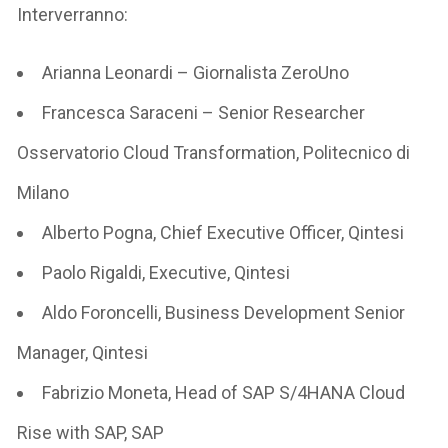
Interverranno:
Arianna Leonardi – Giornalista ZeroUno
Francesca Saraceni – Senior Researcher
Osservatorio Cloud Transformation, Politecnico di
Milano
Alberto Pogna, Chief Executive Officer, Qintesi
Paolo Rigaldi, Executive, Qintesi
Aldo Foroncelli, Business Development Senior
Manager, Qintesi
Fabrizio Moneta, Head of SAP S/4HANA Cloud
Rise with SAP, SAP