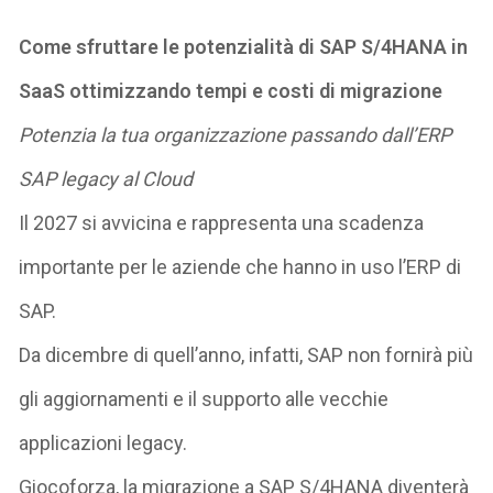
Come sfruttare le potenzialità di SAP S/4HANA in
SaaS ottimizzando tempi e costi di migrazione
Potenzia la tua organizzazione passando dall’ERP
SAP legacy al Cloud
Il 2027 si avvicina e rappresenta una scadenza
importante per le aziende che hanno in uso l’ERP di
SAP.
Da dicembre di quell’anno, infatti, SAP non fornirà più
gli aggiornamenti e il supporto alle vecchie
applicazioni legacy.
Giocoforza, la migrazione a SAP S/4HANA diventerà