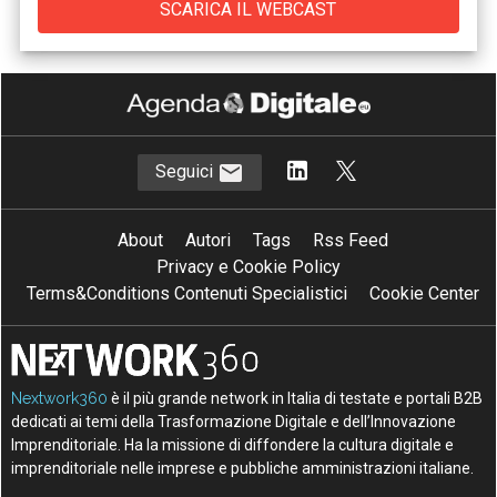
Seguici
About
Autori
Tags
Rss Feed
Privacy e Cookie Policy
Terms&Conditions Contenuti Specialistici
Cookie Center
Nextwork360
è il più grande network in Italia di testate e portali B2B
dedicati ai temi della Trasformazione Digitale e dell’Innovazione
Imprenditoriale. Ha la missione di diffondere la cultura digitale e
imprenditoriale nelle imprese e pubbliche amministrazioni italiane.