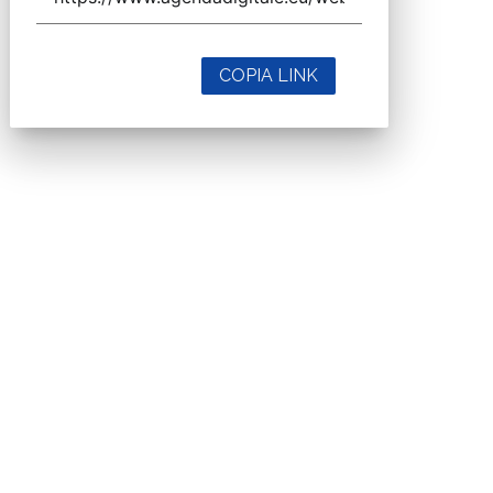
COPIA LINK