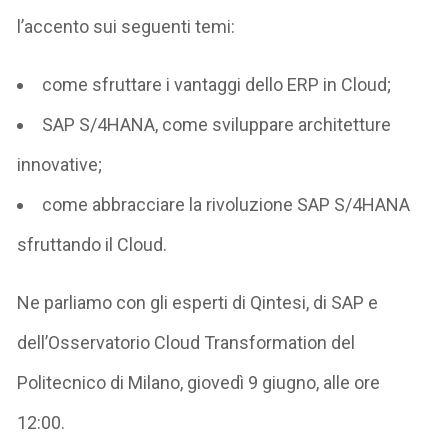
l’accento sui seguenti temi:
come sfruttare i vantaggi dello ERP in Cloud;
SAP S/4HANA, come sviluppare architetture
innovative;
come abbracciare la rivoluzione SAP S/4HANA
sfruttando il Cloud.
Ne parliamo con gli esperti di Qintesi, di SAP e
dell’Osservatorio Cloud Transformation del
Politecnico di Milano, giovedì 9 giugno, alle ore
12:00.