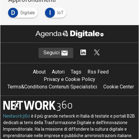
D
I
Digitale
IoT
Seguici
About
Autori
Tags
Rss Feed
Privacy e Cookie Policy
Terms&Conditions Contenuti Specialistici
Cookie Center
Nextwork360
è il più grande network in Italia di testate e portali B2B
dedicati ai temi della Trasformazione Digitale e dell’Innovazione
Imprenditoriale. Ha la missione di diffondere la cultura digitale e
imprenditoriale nelle imprese e pubbliche amministrazioni italiane.