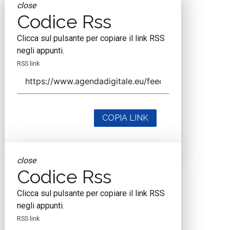
close
Codice Rss
Clicca sul pulsante per copiare il link RSS
negli appunti.
RSS link
COPIA LINK
close
Codice Rss
Clicca sul pulsante per copiare il link RSS
negli appunti.
RSS link