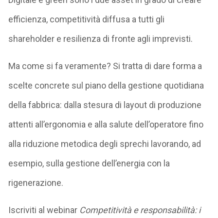
efficienza, competitività diffusa a tutti gli
shareholder e resilienza di fronte agli imprevisti.
Ma come si fa veramente? Si tratta di dare forma a
scelte concrete sul piano della
gestione quotidiana
della fabbrica
: dalla stesura di layout di produzione
attenti all’ergonomia e alla salute dell’operatore fino
alla riduzione metodica degli sprechi lavorando, ad
esempio, sulla gestione dell’energia con la
rigenerazione.
Iscriviti al webinar
Competitività e responsabilità: i