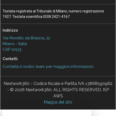
Testata registrata al Tribunale di Milano, numero registrazione
1927. Testata scientifica ISSN 2421-4167
Indirizzo
Via Moretto da Brescia, 22
Milano - Italia
CAP 20133
Contatti
Contatta il nostro team per maggiori informazioni
Nextwork360 - Codice fiscale e Partita IVA 13868590962
- © 2026 Nextwork360. ALL RIGHTS RESERVED. ISP
AWS
Mappa del sito