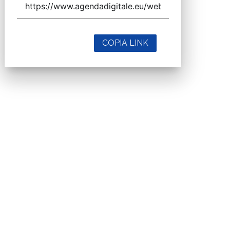
COPIA LINK