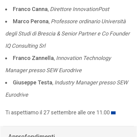
Franco Canna
,
Direttore InnovationPost
Marco Perona
,
Professore ordinario Università
degli Studi di Brescia & Senior Partner e Co Founder
IQ Consulting Srl
Franco Zannella
,
Innovation Technology
Manager presso SEW Eurodrive
Giuseppe Testa
,
Industry Manager presso SEW
Eurodrive
Ti aspettiamo il 27 settembre alle ore 11.00
Approfondimenti