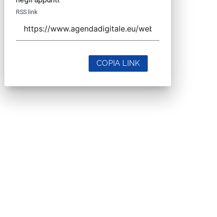
RSS link
COPIA LINK