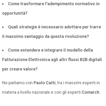
Come trasformare l'adempimento normativo in
opportunità?
Quali strategie è necessario adottare per trarre
il massimo vantaggio da questa rivoluzione?
Come estendere e integrare il modello della
Fatturazione Elettronica agli altri flussi B2B digitali
per creare valore?
Ne parliamo con
Paolo Catti
, tra i massimi esperti in
materia a livello nazionale e con gli esperti
Comarch
.