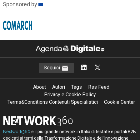
Sponsored by
Seguici
About
Autori
Tags
Rss Feed
Privacy e Cookie Policy
Terms&Conditions Contenuti Specialistici
Cookie Center
Nextwork360
è il più grande network in Italia di testate e portali B2B
dedicati ai temi della Trasformazione Digitale e dell’Innovazione