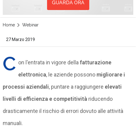
GUARDA ORA
Home
Webinar
27 Marzo 2019
C
on l'entrata in vigore della
fatturazione
elettronica
, le aziende possono
migliorare i
processi aziendali
, puntare a raggiungere
elevati
livelli di efficienza e competitività
riducendo
drasticamente il rischio di errori dovuto alle attività
manuali.