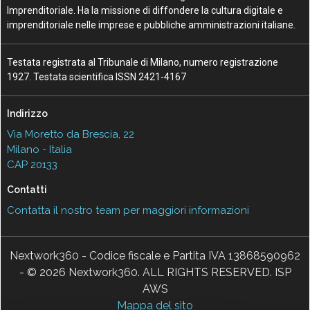
Imprenditoriale. Ha la missione di diffondere la cultura digitale e
imprenditoriale nelle imprese e pubbliche amministrazioni italiane.
Testata registrata al Tribunale di Milano, numero registrazione
1927. Testata scientifica ISSN 2421-4167
Indirizzo
Via Moretto da Brescia, 22
Milano - Italia
CAP 20133
Contatti
Contatta il nostro team per maggiori informazioni
Nextwork360 - Codice fiscale e Partita IVA 13868590962
- © 2026 Nextwork360. ALL RIGHTS RESERVED. ISP
AWS
Mappa del sito