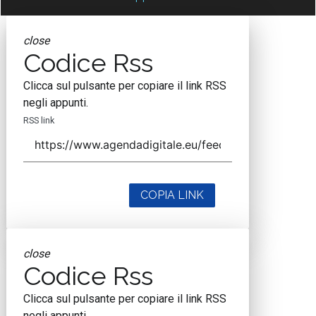
close
Codice Rss
Clicca sul pulsante per copiare il link RSS
negli appunti.
RSS link
COPIA LINK
close
Codice Rss
Clicca sul pulsante per copiare il link RSS
negli appunti.