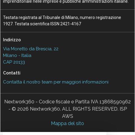
imprenditoriale nelle imprese e pubbliche amministrazioni italiane.
Testata registrata al Tribunale di Milano, numero registrazione
1927. Testata scientifica ISSN 2421-4167
Indirizzo
Via Moretto da Brescia, 22
Milano - Italia
CAP 20133
Contatti
Contatta il nostro team per maggiori informazioni
Nextwork360 - Codice fiscale e Partita IVA 13868590962
- © 2026 Nextwork360. ALL RIGHTS RESERVED. ISP
AWS
Mappa del sito