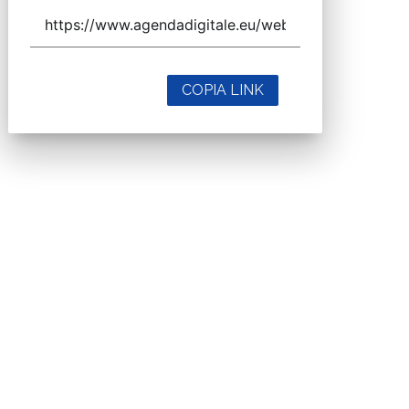
COPIA LINK