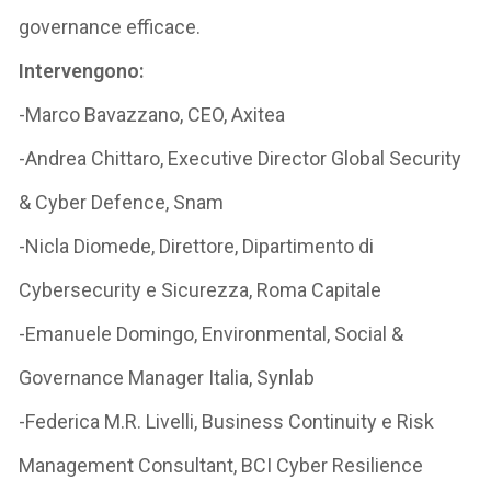
governance efficace.
Intervengono:
-Marco Bavazzano, CEO, Axitea
-Andrea Chittaro, Executive Director Global Security
& Cyber Defence, Snam
-Nicla Diomede, Direttore, Dipartimento di
Cybersecurity e Sicurezza, Roma Capitale
-Emanuele Domingo, Environmental, Social &
Governance Manager Italia, Synlab
-Federica M.R. Livelli, Business Continuity e Risk
Management Consultant, BCI Cyber Resilience