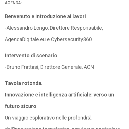
AGENDA:
Benvenuto e introduzione ai lavori
-Alessandro Longo, Direttore Responsabile,
AgendaDigitale.eu e Cybersecurity360
Intervento di scenario
-Bruno Frattasi, Direttore Generale, ACN
Tavola rotonda.
Innovazione e intelligenza artificiale: verso un
futuro sicuro
Un viaggio esplorativo nelle profondità