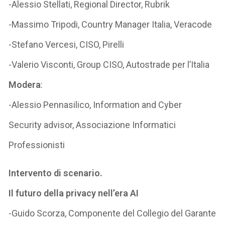
-Alessio Stellati, Regional Director, Rubrik
-Massimo Tripodi, Country Manager Italia, Veracode
-Stefano Vercesi, CISO, Pirelli
-Valerio Visconti, Group CISO, Autostrade per l’Italia
Modera
:
-Alessio Pennasilico, Information and Cyber
Security advisor, Associazione Informatici
Professionisti
Intervento di scenario.
Il futuro della privacy nell’era AI
-Guido Scorza, Componente del Collegio del Garante