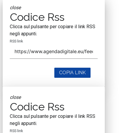
close
Codice Rss
Clicca sul pulsante per copiare il link RSS
negli appunti.
RSS link
COPIA LINK
close
Codice Rss
Clicca sul pulsante per copiare il link RSS
negli appunti.
RSS link