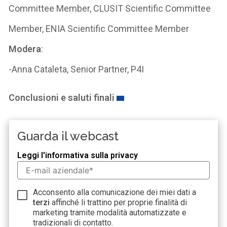
Committee Member, CLUSIT Scientific Committee
Member, ENIA Scientific Committee Member
Modera
:
-Anna Cataleta, Senior Partner, P4I
Conclusioni e saluti finali
Guarda il webcast
Leggi l'informativa sulla privacy
Acconsento alla comunicazione dei miei dati a
terzi
affinché li trattino per proprie finalità di
marketing tramite modalità automatizzate e
tradizionali di contatto.