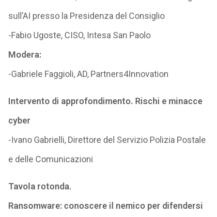
sull’AI presso la Presidenza del Consiglio
-Fabio Ugoste, CISO, Intesa San Paolo
Modera:
-Gabriele Faggioli, AD, Partners4Innovation
Intervento di approfondimento. Rischi e minacce
cyber
-Ivano Gabrielli, Direttore del Servizio Polizia Postale
e delle Comunicazioni
Tavola rotonda.
Ransomware: conoscere il nemico per difendersi