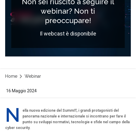
Non sei riuscito a seguire il
webinar? Non ti
preoccupare!
Il webcast è disponibile
Home
Webinar
16 Maggio 2024
N
ella nuova edizione del SummIT, i grandi protagonisti del
panorama nazionale e internazionale si incontrano per fare il
punto su sviluppi normativi, tecnologie e sfide nel campo della
cyber security.