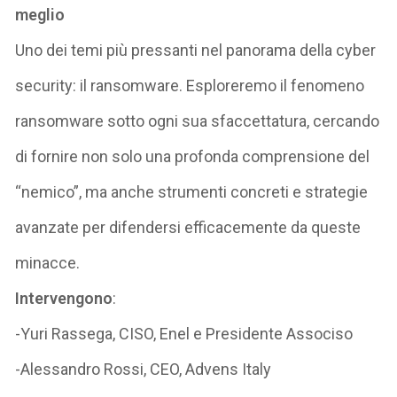
meglio
Uno dei temi più pressanti nel panorama della cyber
security: il ransomware. Esploreremo il fenomeno
ransomware sotto ogni sua sfaccettatura, cercando
di fornire non solo una profonda comprensione del
“nemico”, ma anche strumenti concreti e strategie
avanzate per difendersi efficacemente da queste
minacce.
Intervengono
:
-Yuri Rassega, CISO, Enel e Presidente Associso
-Alessandro Rossi, CEO, Advens Italy