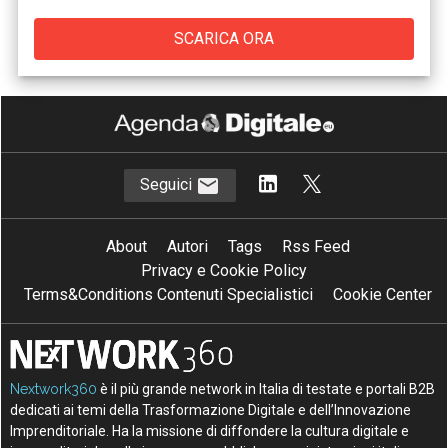
Seguici
About
Autori
Tags
Rss Feed
Privacy e Cookie Policy
Terms&Conditions Contenuti Specialistici
Cookie Center
Nextwork360
è il più grande network in Italia di testate e portali B2B
dedicati ai temi della Trasformazione Digitale e dell’Innovazione
Imprenditoriale. Ha la missione di diffondere la cultura digitale e