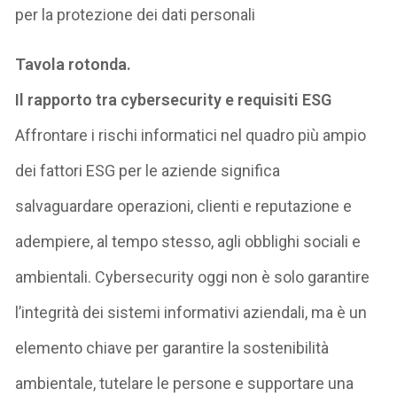
per la protezione dei dati personali
Tavola rotonda.
Il rapporto tra cybersecurity e requisiti ESG
Affrontare i rischi informatici nel quadro più ampio
dei fattori ESG per le aziende significa
salvaguardare operazioni, clienti e reputazione e
adempiere, al tempo stesso, agli obblighi sociali e
ambientali. Cybersecurity oggi non è solo garantire
l’integrità dei sistemi informativi aziendali, ma è un
elemento chiave per garantire la sostenibilità
ambientale, tutelare le persone e supportare una