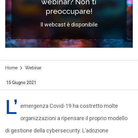
webinar? Non ti
preoccupare!
Il webcast è disponibile
Home
Webinar
15 Giugno 2021
L’
emergenza Covid-19 ha costretto molte
organizzazioni a ripensare il proprio modello
di gestione della cybersecurity. L’adozione