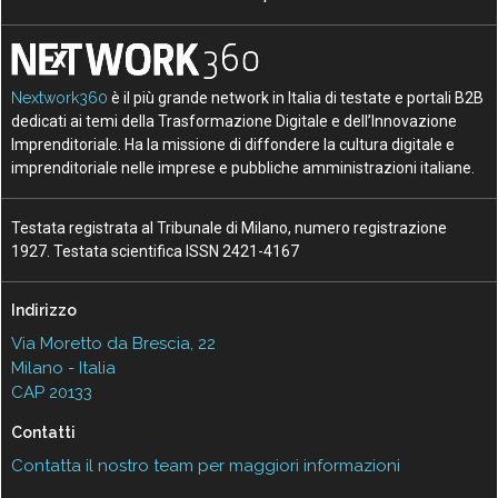
Nextwork360
è il più grande network in Italia di testate e portali B2B
dedicati ai temi della Trasformazione Digitale e dell’Innovazione
Imprenditoriale. Ha la missione di diffondere la cultura digitale e
imprenditoriale nelle imprese e pubbliche amministrazioni italiane.
Testata registrata al Tribunale di Milano, numero registrazione
1927. Testata scientifica ISSN 2421-4167
Indirizzo
Via Moretto da Brescia, 22
Milano - Italia
CAP 20133
Contatti
Contatta il nostro team per maggiori informazioni