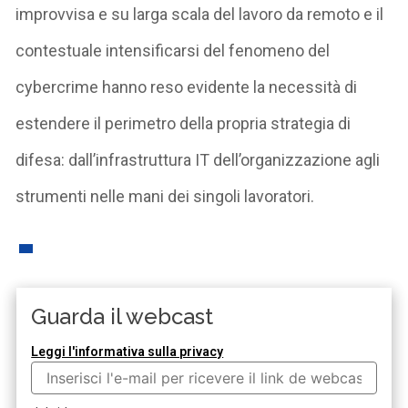
improvvisa e su larga scala del lavoro da remoto e il
contestuale intensificarsi del fenomeno del
cybercrime hanno reso evidente la necessità di
estendere il perimetro della propria strategia di
difesa: dall’infrastruttura IT dell’organizzazione agli
strumenti nelle mani dei singoli lavoratori.
Guarda il webcast
Leggi l'informativa sulla privacy