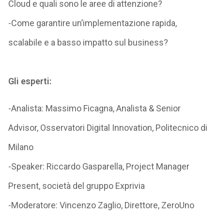
Cloud e quali sono le aree di attenzione?
-Come garantire un’implementazione rapida,
scalabile e a basso impatto sul business?
Gli esperti:
-Analista: Massimo Ficagna, Analista & Senior
Advisor, Osservatori Digital Innovation, Politecnico di
Milano
-Speaker: Riccardo Gasparella, Project Manager
Present, società del gruppo Exprivia
-Moderatore: Vincenzo Zaglio, Direttore, ZeroUno