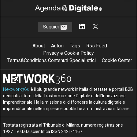
Seguici
About
Autori
Tags
Rss Feed
Privacy e Cookie Policy
Terms&Conditions Contenuti Specialistici
Cookie Center
Nextwork360
è il più grande network in Italia di testate e portali B2B
dedicati ai temi della Trasformazione Digitale e dell’Innovazione
Imprenditoriale. Ha la missione di diffondere la cultura digitale e
imprenditoriale nelle imprese e pubbliche amministrazioni italiane.
Testata registrata al Tribunale di Milano, numero registrazione
1927. Testata scientifica ISSN 2421-4167