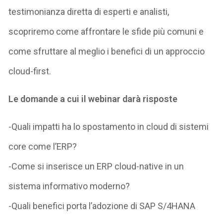
testimonianza diretta di esperti e analisti,
scopriremo come affrontare le sfide più comuni e
come sfruttare al meglio i benefici di un approccio
cloud-first.
Le domande a cui il webinar darà risposte
-Quali impatti ha lo spostamento in cloud di sistemi
core come l’ERP?
-Come si inserisce un ERP cloud-native in un
sistema informativo moderno?
-Quali benefici porta l’adozione di SAP S/4HANA