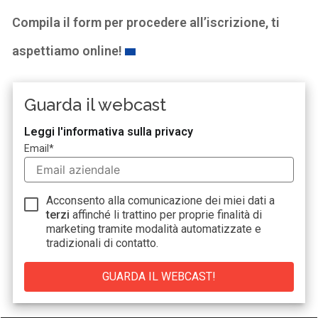
Compila il form per procedere all’iscrizione, ti
aspettiamo online!
Guarda il webcast
Leggi l'informativa sulla privacy
Email
*
Acconsento alla comunicazione dei miei dati a
terzi
affinché li trattino per proprie finalità di
marketing tramite modalità automatizzate e
tradizionali di contatto.