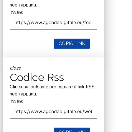
negli appunti.
RSS link
COPIA LINK
close
Codice Rss
Clicca sul pulsante per copiare il link RSS
negli appunti.
RSS link