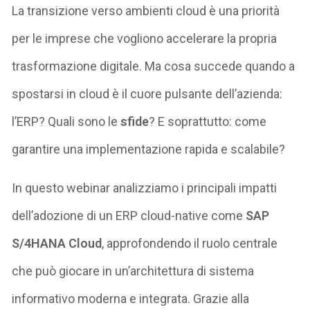
La transizione verso ambienti cloud è una priorità
per le imprese che vogliono accelerare la propria
trasformazione digitale. Ma cosa succede quando a
spostarsi in cloud è il cuore pulsante dell’azienda:
l’ERP? Quali sono le
sfide
? E soprattutto: come
garantire una implementazione rapida e scalabile?
In questo webinar analizziamo i principali impatti
dell’adozione di un ERP cloud-native come
SAP
S/4HANA Cloud
, approfondendo il ruolo centrale
che può giocare in un’architettura di sistema
informativo moderna e integrata. Grazie alla