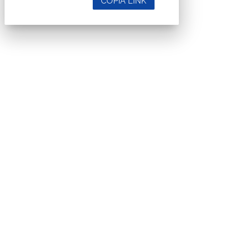
COPIA LINK