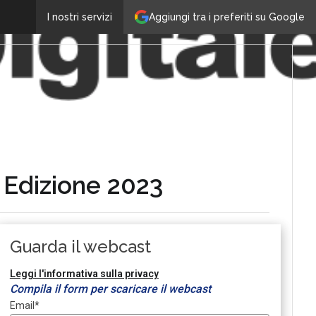
Aggiungi tra i preferiti su Google
I nostri servizi
 – Edizione 2023
Guarda il webcast
Leggi l'informativa sulla privacy
Compila il form per scaricare il webcast
Email
*