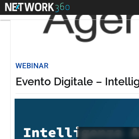
Menu
WEBINAR
Evento Digitale – Intellig