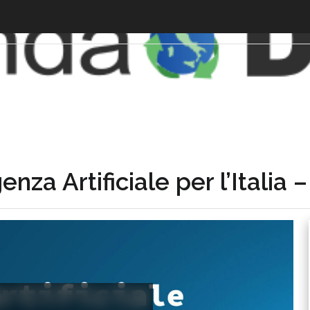
enza Artificiale per l’Italia