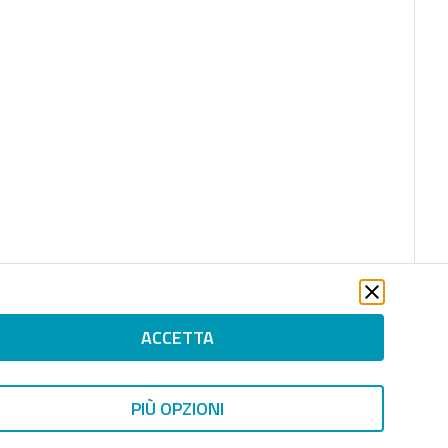
ACCETTA
PIÙ OPZIONI