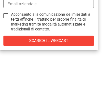
Acconsento alla comunicazione dei miei dati a
terzi
affinché li trattino per proprie finalità di
marketing tramite modalità automatizzate e
tradizionali di contatto.