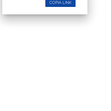
COPIA LINK