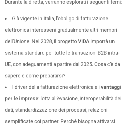
Durante la diretta, verranno esplorati i seguenti temi:
Già vigente in Italia, l’obbligo di fatturazione
elettronica interesserà gradualmente altri membri
dell’Unione. Nel 2028, il progetto
ViDA
imporrà un
sistema standard per tutte le transazioni B2B intra-
UE, con adeguamenti a partire dal 2025. Cosa c’è da
sapere e come prepararsi?
I driver della fatturazione elettronica e i
vantaggi
per le imprese
: lotta all’evasione, interoperabilità dei
dati, standardizzazione dei processi, relazioni
semplificate coi partner. Perché bisogna attivarsi