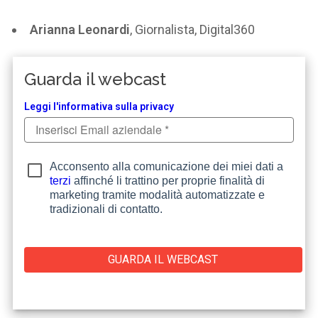
Arianna Leonardi
, Giornalista, Digital360
Guarda il webcast
Leggi l'informativa sulla privacy
Acconsento alla comunicazione dei miei dati a
terzi
affinché li trattino per proprie finalità di
marketing tramite modalità automatizzate e
tradizionali di contatto.