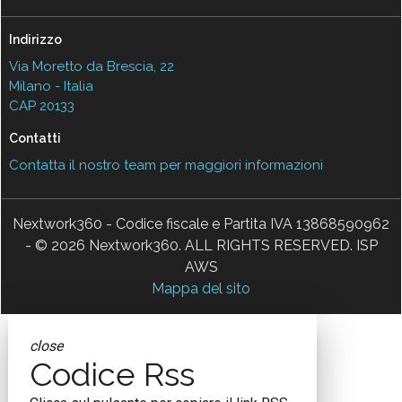
Indirizzo
Via Moretto da Brescia, 22
Milano - Italia
CAP 20133
Contatti
Contatta il nostro team per maggiori informazioni
Nextwork360 - Codice fiscale e Partita IVA 13868590962
- © 2026 Nextwork360. ALL RIGHTS RESERVED. ISP
AWS
Mappa del sito
close
Codice Rss