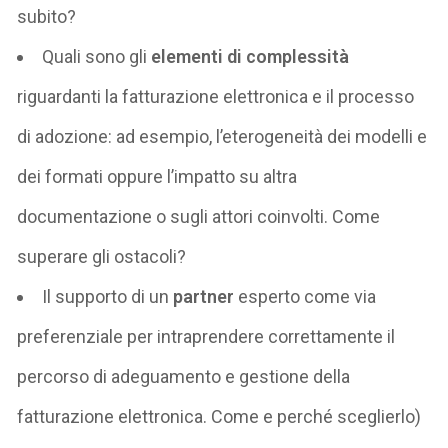
subito?
Quali sono gli
elementi di complessità
riguardanti la fatturazione elettronica e il processo
di adozione: ad esempio, l’eterogeneità dei modelli e
dei formati oppure l’impatto su altra
documentazione o sugli attori coinvolti. Come
superare gli ostacoli?
Il supporto di un
partner
esperto come via
preferenziale per intraprendere correttamente il
percorso di adeguamento e gestione della
fatturazione elettronica. Come e perché sceglierlo)