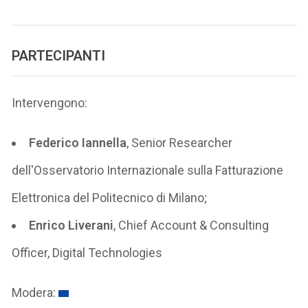
PARTECIPANTI
Intervengono:
Federico Iannella
, Senior Researcher
dell'Osservatorio Internazionale sulla Fatturazione
Elettronica del Politecnico di Milano;
Enrico Liverani
, Chief Account & Consulting
Officer, Digital Technologies
Modera: