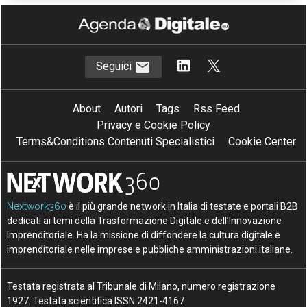
Seguici
About
Autori
Tags
Rss Feed
Privacy e Cookie Policy
Terms&Conditions Contenuti Specialistici
Cookie Center
Nextwork360
è il più grande network in Italia di testate e portali B2B
dedicati ai temi della Trasformazione Digitale e dell’Innovazione
Imprenditoriale. Ha la missione di diffondere la cultura digitale e
imprenditoriale nelle imprese e pubbliche amministrazioni italiane.
Testata registrata al Tribunale di Milano, numero registrazione
1927. Testata scientifica ISSN 2421-4167