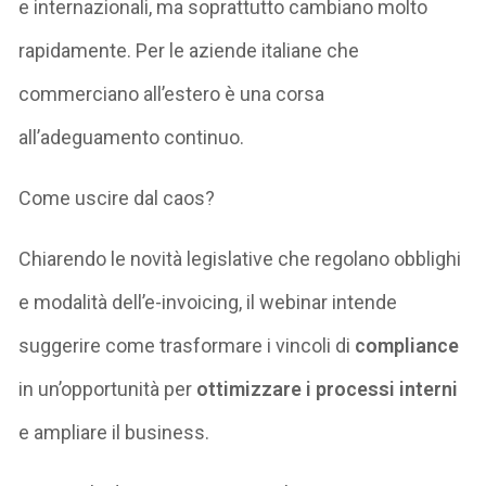
e internazionali, ma soprattutto cambiano molto
rapidamente. Per le aziende italiane che
commerciano all’estero è una corsa
all’adeguamento continuo.
Come uscire dal caos?
Chiarendo le novità legislative che regolano obblighi
e modalità dell’e-invoicing, il webinar intende
suggerire come trasformare i vincoli di
compliance
in un’opportunità per
ottimizzare i processi interni
e ampliare il business.