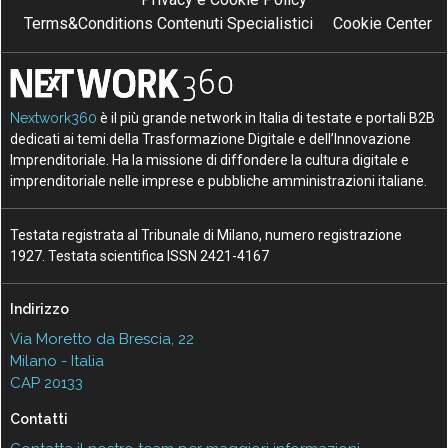
Terms&Conditions Contenuti Specialistici
Cookie Center
Nextwork360
è il più grande network in Italia di testate e portali B2B
dedicati ai temi della Trasformazione Digitale e dell’Innovazione
Imprenditoriale. Ha la missione di diffondere la cultura digitale e
imprenditoriale nelle imprese e pubbliche amministrazioni italiane.
Testata registrata al Tribunale di Milano, numero registrazione
1927. Testata scientifica ISSN 2421-4167
Indirizzo
Via Moretto da Brescia, 22
Milano - Italia
CAP 20133
Contatti