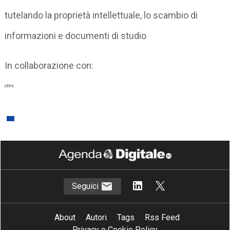
tutelando la proprietà intellettuale, lo scambio di
informazioni e documenti di studio
In collaborazione con:
Seguici
About
Autori
Tags
Rss Feed
Privacy e Cookie Policy