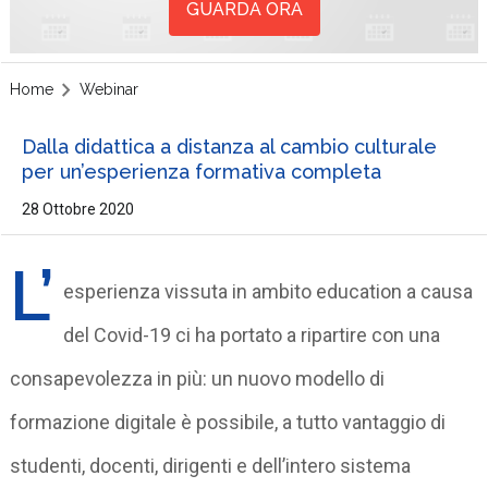
GUARDA ORA
Home
Webinar
Dalla didattica a distanza al cambio culturale
per un’esperienza formativa completa
28 Ottobre 2020
L’
esperienza vissuta in ambito education a causa
del Covid-19 ci ha portato a ripartire con una
consapevolezza in più: un nuovo modello di
formazione digitale è possibile, a tutto vantaggio di
studenti, docenti, dirigenti e dell’intero sistema