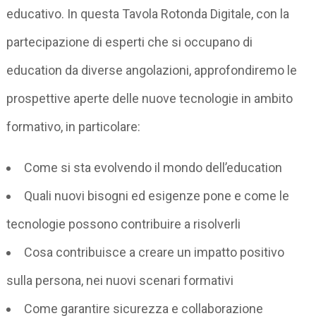
educativo.
In questa Tavola Rotonda Digitale, con la
partecipazione di esperti che si occupano di
education da diverse angolazioni, approfondiremo le
prospettive aperte delle nuove tecnologie in ambito
formativo, in particolare:
Come si sta evolvendo il mondo dell’education
Quali nuovi bisogni ed esigenze pone e come le
tecnologie possono contribuire a risolverli
Cosa contribuisce a creare un impatto positivo
sulla persona, nei nuovi scenari formativi
Come garantire sicurezza e collaborazione