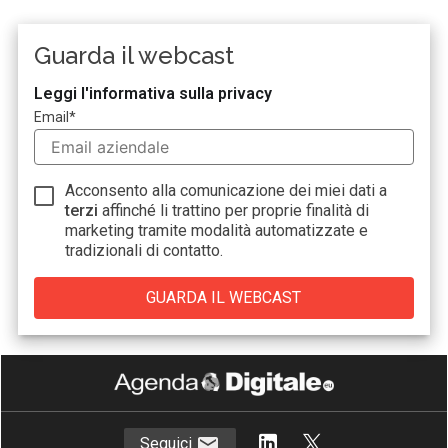
Guarda il webcast
Leggi l'informativa sulla privacy
Email
*
Acconsento alla comunicazione dei miei dati a
terzi
affinché li trattino per proprie finalità di
marketing tramite modalità automatizzate e
tradizionali di contatto.
Seguici