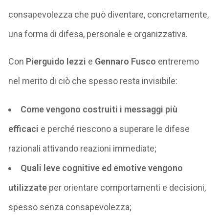
consapevolezza che può diventare, concretamente,
una forma di difesa, personale e organizzativa.
Con
Pierguido Iezzi
e
Gennaro Fusco
entreremo
nel merito di ciò che spesso resta invisibile:
Come vengono costruiti i messaggi più
efficaci
e perché riescono a superare le difese
razionali attivando reazioni immediate;
Quali leve cognitive ed emotive vengono
utilizzate
per orientare comportamenti e decisioni,
spesso senza consapevolezza;