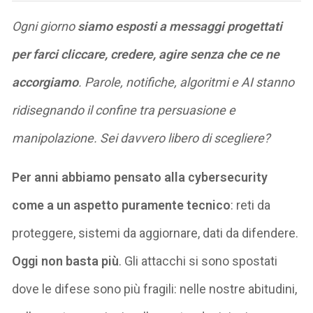
Ogni giorno
siamo esposti a messaggi progettati
per farci cliccare, credere, agire senza che ce ne
accorgiamo
. Parole, notifiche, algoritmi e AI stanno
ridisegnando il confine tra persuasione e
manipolazione. Sei davvero libero di scegliere?
Per anni
abbiamo pensato alla cybersecurity
come a un aspetto puramente tecnico
: reti da
proteggere, sistemi da aggiornare, dati da difendere.
Oggi non basta più
. Gli attacchi si sono spostati
dove le difese sono più fragili: nelle nostre abitudini,