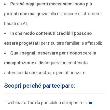
Perché oggi questi meccanismi sono più
potenti che mai
grazie alla diffusione di strumenti
basati su AI;
In che modo contenuti credibili possono
essere progettati
per risultare familiari e affidabili;
Quali segnali osservare per riconoscere la
manipolazione
e distinguere un contenuto
autentico da uno costruito per influenzare
Scopri perché partecipare:
Il webinar offrirà la possibilità di imparare a: