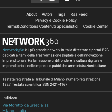
About
Autori
Tags
Rss Feed
Privacy e Cookie Policy
Terms&Conditions Contenuti Specialistici
Cookie Center
Nextwork360
è il più grande network in Italia di testate e portali B2B
dedicati ai temi della Trasformazione Digitale e dell’Innovazione
Imprenditoriale. Ha la missione di diffondere la cultura digitale e
imprenditoriale nelle imprese e pubbliche amministrazioni italiane.
Testata registrata al Tribunale di Milano, numero registrazione
1927. Testata scientifica ISSN 2421-4167
Indirizzo
Via Moretto da Brescia, 22
Milano - Italia