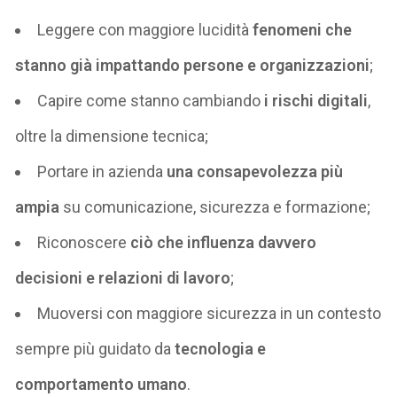
Leggere con maggiore lucidità
fenomeni che
stanno già impattando persone e organizzazioni
;
Capire come stanno cambiando
i rischi digitali
,
oltre la dimensione tecnica;
Portare in azienda
una consapevolezza più
ampia
su comunicazione, sicurezza e formazione;
Riconoscere
ciò che influenza davvero
decisioni e relazioni di lavoro
;
Muoversi con maggiore sicurezza in un contesto
sempre più guidato da
tecnologia e
comportamento umano
.