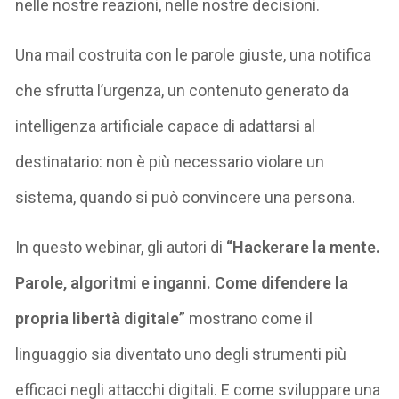
nelle nostre reazioni, nelle nostre decisioni.
Una mail costruita con le parole giuste, una notifica
che sfrutta l’urgenza, un contenuto generato da
intelligenza artificiale capace di adattarsi al
destinatario: non è più necessario violare un
sistema, quando si può convincere una persona.
In questo webinar, gli autori di
“Hackerare la mente.
Parole, algoritmi e inganni. Come difendere la
propria libertà digitale”
mostrano come il
linguaggio sia diventato uno degli strumenti più
efficaci negli attacchi digitali. E come sviluppare una