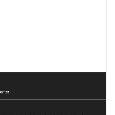
enter