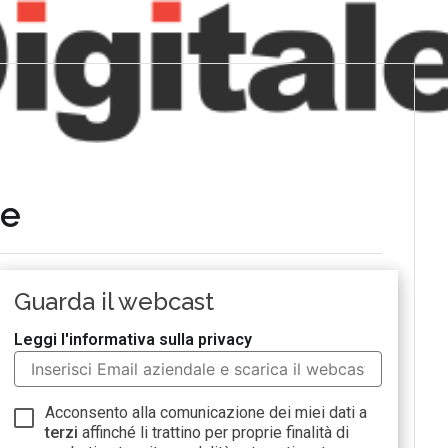
se
Guarda il webcast
Leggi l'informativa sulla privacy
Acconsento alla comunicazione dei miei dati a
terzi
affinché li trattino per proprie finalità di