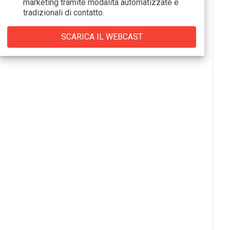
marketing tramite modalità automatizzate e
tradizionali di contatto.