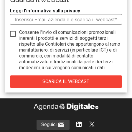
Leggi l'informativa sulla privacy
Consente l'invio di comunicazioni promozionali
inerenti i prodotti e servizi di soggetti terzi
rispetto alle Contitolari che appartengono al ramo
manifatturiero, di servizi (in particolare ICT) e di
commercio, con modalità di contatto
automatizzate e tradizionali da parte dei terzi
medesimi, a cui vengono comunicati i dati.
Seguici