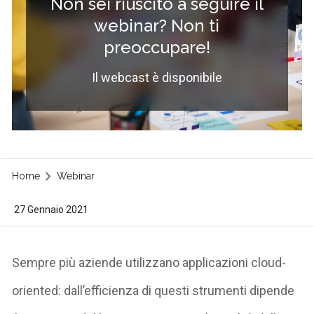
Non sei riuscito a seguire il
webinar? Non ti
preoccupare!
Il webcast è disponibile
Home
Webinar
27 Gennaio 2021
Sempre più aziende utilizzano
applicazioni cloud-
oriented
: dall’efficienza di questi strumenti dipende