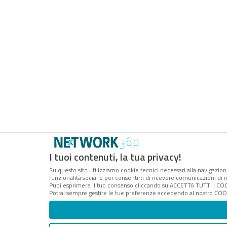
I tuoi contenuti, la tua privacy!
Su questo sito utilizziamo cookie tecnici necessari alla navigazion
funzionalità social e per consentirti di ricevere comunicazioni di m
Puoi esprimere il tuo consenso cliccando su ACCETTA TUTTI I COO
Potrai sempre gestire le tue preferenze accedendo al nostro COOK