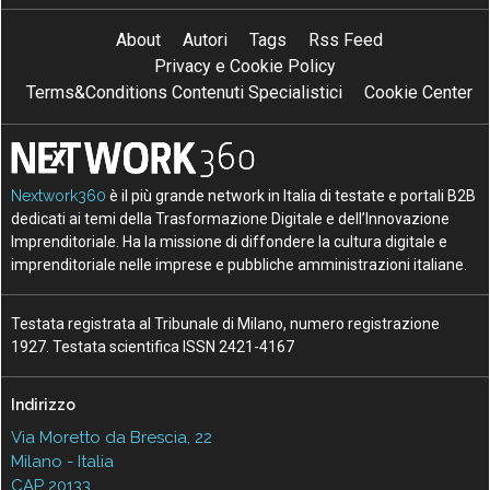
About
Autori
Tags
Rss Feed
Privacy e Cookie Policy
Terms&Conditions Contenuti Specialistici
Cookie Center
Nextwork360
è il più grande network in Italia di testate e portali B2B
dedicati ai temi della Trasformazione Digitale e dell’Innovazione
Imprenditoriale. Ha la missione di diffondere la cultura digitale e
imprenditoriale nelle imprese e pubbliche amministrazioni italiane.
Testata registrata al Tribunale di Milano, numero registrazione
1927. Testata scientifica ISSN 2421-4167
Indirizzo
Via Moretto da Brescia, 22
Milano - Italia
CAP 20133