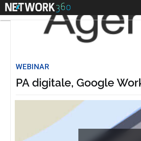
Menu
WEBINAR
PA digitale, Google Wor