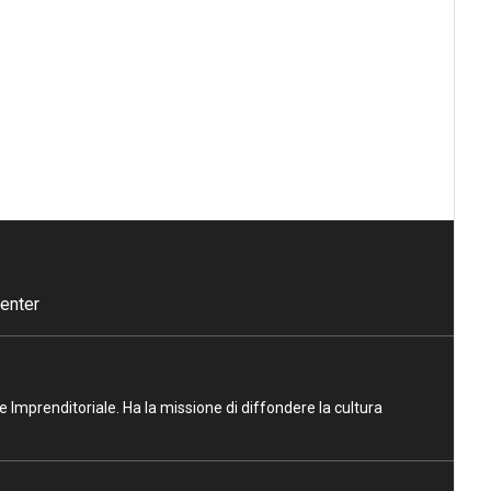
enter
ne Imprenditoriale. Ha la missione di diffondere la cultura