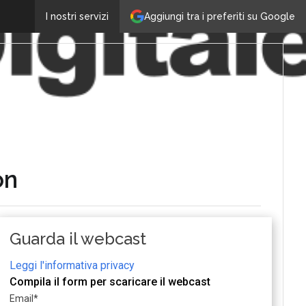
Aggiungi tra i preferiti su Google
I nostri servizi
on
Guarda il webcast
Leggi l'informativa privacy
Compila il form per scaricare il webcast
Email
*