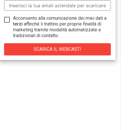
Acconsento alla comunicazione dei miei dati a
terzi
affinché li trattino per proprie finalità di
marketing tramite modalità automatizzate e
tradizionali di contatto.