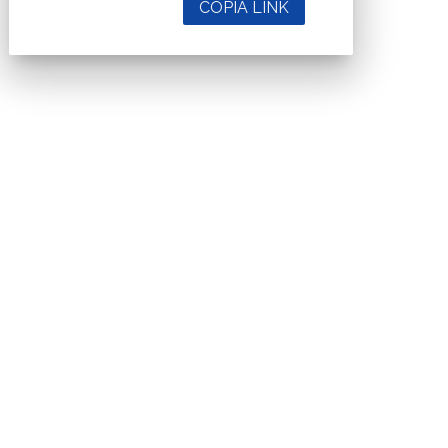
COPIA LINK