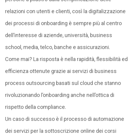
relazioni con utenti e clienti, così la digitalizzazione
dei processi di onboarding è sempre più al centro
dell’interesse di aziende, università, business
school, media, telco, banche e assicurazioni.
Come mai? La risposta è nella rapidità, flessibilità ed
efficienza ottenute grazie ai servizi di business
process outsourcing basati sul cloud che stanno
rivoluzionando l’onboarding anche nell’ottica di
rispetto della compliance.
Un caso di successo è il processo di automazione
dei servizi per la sottoscrizione online dei corsi