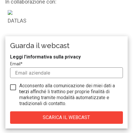
In collaborazione con:
Guarda il webcast
Leggi l'informativa sulla privacy
Email
*
Acconsento alla comunicazione dei miei dati a
terzi
affinché li trattino per proprie finalità di
marketing tramite modalità automatizzate e
tradizionali di contatto.