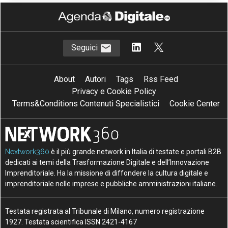
Seguici
About
Autori
Tags
Rss Feed
Privacy e Cookie Policy
Terms&Conditions Contenuti Specialistici
Cookie Center
Nextwork360
è il più grande network in Italia di testate e portali B2B
dedicati ai temi della Trasformazione Digitale e dell’Innovazione
Imprenditoriale. Ha la missione di diffondere la cultura digitale e
imprenditoriale nelle imprese e pubbliche amministrazioni italiane.
Testata registrata al Tribunale di Milano, numero registrazione
1927. Testata scientifica ISSN 2421-4167