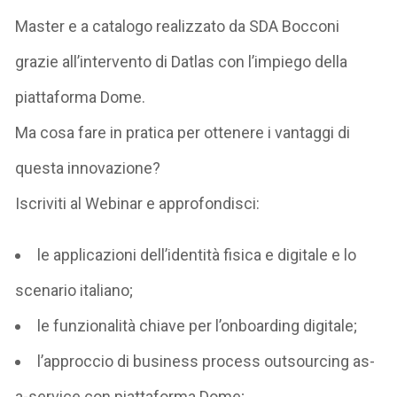
Master e a catalogo realizzato da SDA Bocconi
grazie all’intervento di Datlas con l’impiego della
piattaforma Dome.
Ma cosa fare in pratica per ottenere i vantaggi di
questa innovazione?
Iscriviti al Webinar e approfondisci:
le applicazioni dell’identità fisica e digitale e lo
scenario italiano;
le funzionalità chiave per l’onboarding digitale;
l’approccio di business process outsourcing as-
a-service con piattaforma Dome;