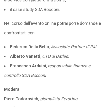
il case study SDA Bocconi.
Nel corso dell’evento online potrai porre domande e
confrontarti con:
Federico Della Bella
, Associate Partner di P4I
Alberto Vanetti
,
CTO di Datlas;
Francesco Arduini
,
responsabile finanza e
controllo SDA Bocconi
Modera
Piero Todorovich,
giornalista ZeroUno