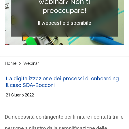
webinar? Non ti
preoccupare!
Il webcast è disponibile
Home
Webinar
La digitalizzazione dei processi di onboarding.
Il caso SDA-Bocconi
21 Giugno 2022
Da necessità contingente per limitare i contatti tra le
persone a pilastro dalla semplificazione delle