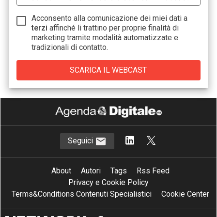
Acconsento alla comunicazione dei miei dati a
terzi
affinché li trattino per proprie finalità di
marketing tramite modalità automatizzate e
tradizionali di contatto.
Seguici
About
Autori
Tags
Rss Feed
Privacy e Cookie Policy
Terms&Conditions Contenuti Specialistici
Cookie Center