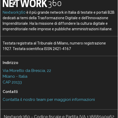
Nextwork360
è il più grande network in Italia di testate e portali B2B
dedicati ai temi della Trasformazione Digitale e dell’Innovazione
Imprenditoriale. Ha la missione di diffondere la cultura digitale e
imprenditoriale nelle imprese e pubbliche amministrazioni italiane.
Testata registrata al Tribunale di Milano, numero registrazione
1927. Testata scientifica ISSN 2421-4167
Indirizzo
Via Moretto da Brescia, 22
Milano - Italia
CAP 20133
Contatti
Contatta il nostro team per maggiori informazioni
Nextwork360 - Codice fiscale e Partita IVA 13868590962