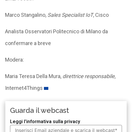
Marco Stangalino
,
Sales Specialist IoT
,
Cisco
Analista
Osservatori Politecnico di Milano
da
confermare a breve
Modera:
Maria Teresa Della Mura
,
direttrice responsabile,
Internet4Things
Guarda il webcast
Leggi l'informativa sulla privacy