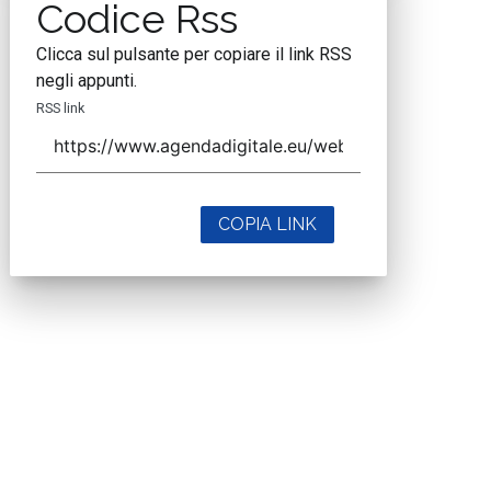
Codice Rss
Clicca sul pulsante per copiare il link RSS
negli appunti.
RSS link
COPIA LINK