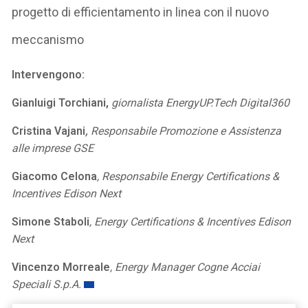
progetto di efficientamento in linea con il nuovo
meccanismo
Intervengono:
Gianluigi Torchiani,
giornalista EnergyUP.Tech Digital360
Cristina Vajani
,
Responsabile
Promozione e Assistenza
alle imprese GSE
Giacomo Celona
, Responsabile Energy Certifications &
Incentives Edison Next
Simone Staboli
, Energy Certifications & Incentives Edison
Next
Vincenzo Morreale
, Energy Manager Cogne Acciai
Speciali S.p.A.