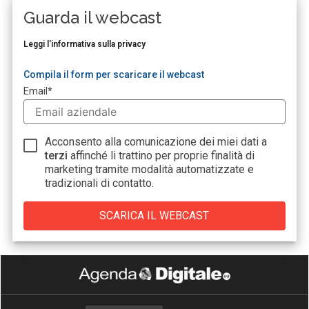
Guarda il webcast
Leggi l'informativa sulla privacy
Compila il form per scaricare il webcast
Email
*
Acconsento alla comunicazione dei miei dati a
terzi
affinché li trattino per proprie finalità di
marketing tramite modalità automatizzate e
tradizionali di contatto.