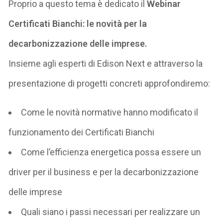
Proprio a questo tema è dedicato il
Webinar
Certificati Bianchi: le novità per la
decarbonizzazione delle imprese.
Insieme agli esperti di Edison Next e attraverso la
presentazione di progetti concreti approfondiremo:
Come le novità normative hanno modificato il
funzionamento dei Certificati Bianchi
Come l’efficienza energetica possa essere un
driver per il business e per la decarbonizzazione
delle imprese
Quali siano i passi necessari per realizzare un