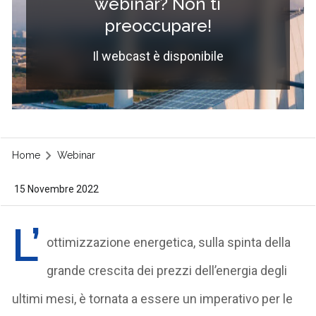
webinar? Non ti
preoccupare!
Il webcast è disponibile
Home
Webinar
15 Novembre 2022
L’
ottimizzazione energetica, sulla spinta della
grande crescita dei prezzi dell’energia degli
ultimi mesi, è tornata a essere un imperativo per le