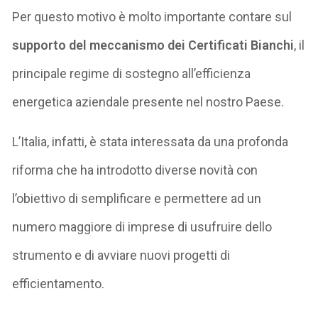
Per questo motivo è molto importante contare sul
supporto del meccanismo dei Certificati Bianchi
, il
principale regime di sostegno all’efficienza
energetica aziendale presente nel nostro Paese.
L’Italia, infatti, è stata interessata da una profonda
riforma che ha introdotto diverse novità con
l’obiettivo di semplificare e permettere ad un
numero maggiore di imprese di usufruire dello
strumento e di avviare nuovi progetti di
efficientamento.