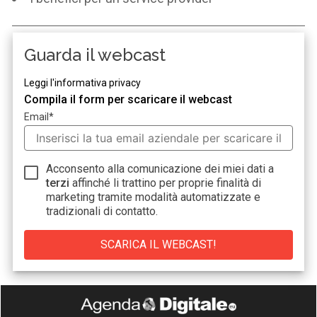
Guarda il webcast
Leggi l'informativa privacy
Compila il form per scaricare il webcast
Email
*
Acconsento alla comunicazione dei miei dati a
terzi
affinché li trattino per proprie finalità di
marketing tramite modalità automatizzate e
tradizionali di contatto.