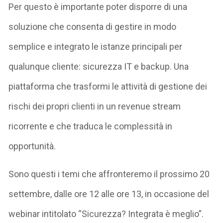
Per questo è importante poter disporre di una
soluzione che consenta di gestire in modo
semplice e integrato le istanze principali per
qualunque cliente: sicurezza IT e backup. Una
piattaforma che trasformi le attività di gestione dei
rischi dei propri clienti in un revenue stream
ricorrente e che traduca le complessità in
opportunità.
Sono questi i temi che affronteremo il prossimo 20
settembre, dalle ore 12 alle ore 13, in occasione del
webinar intitolato “Sicurezza? Integrata è meglio”.