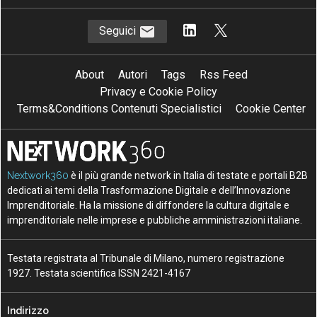
Seguici
About
Autori
Tags
Rss Feed
Privacy e Cookie Policy
Terms&Conditions Contenuti Specialistici
Cookie Center
Nextwork360
è il più grande network in Italia di testate e portali B2B
dedicati ai temi della Trasformazione Digitale e dell’Innovazione
Imprenditoriale. Ha la missione di diffondere la cultura digitale e
imprenditoriale nelle imprese e pubbliche amministrazioni italiane.
Testata registrata al Tribunale di Milano, numero registrazione
1927. Testata scientifica ISSN 2421-4167
Indirizzo