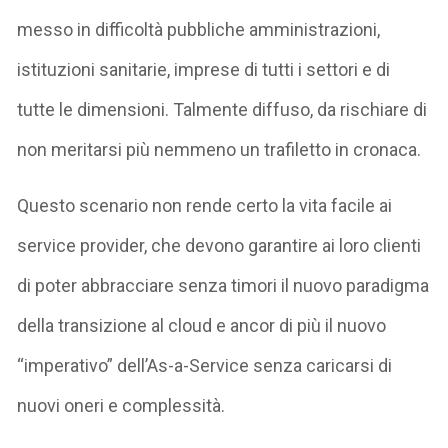
messo in difficoltà pubbliche amministrazioni,
istituzioni sanitarie, imprese di tutti i settori e di
tutte le dimensioni. Talmente diffuso, da rischiare di
non meritarsi più nemmeno un trafiletto in cronaca.
Questo scenario non rende certo la vita facile ai
service provider, che devono garantire ai loro clienti
di poter abbracciare senza timori il nuovo paradigma
della transizione al cloud e ancor di più il nuovo
“imperativo” dell’As-a-Service senza caricarsi di
nuovi oneri e complessità.