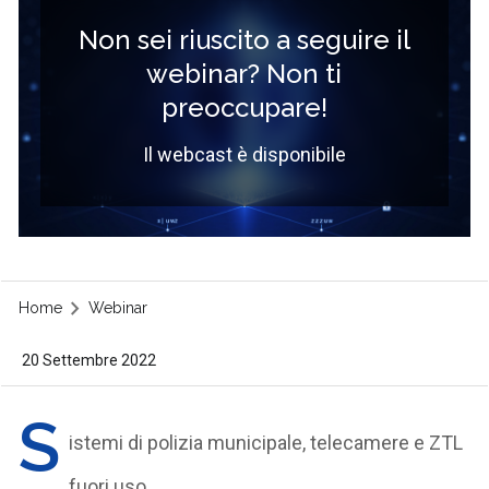
Non sei riuscito a seguire il
webinar? Non ti
preoccupare!
Il webcast è disponibile
Home
Webinar
20 Settembre 2022
S
istemi di polizia municipale, telecamere e ZTL
fuori uso.