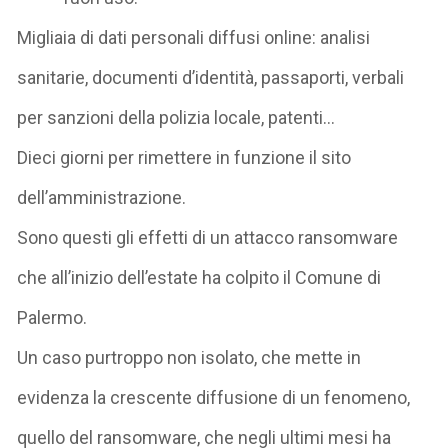
Migliaia di dati personali diffusi online: analisi
sanitarie, documenti d’identità, passaporti, verbali
per sanzioni della polizia locale, patenti…
Dieci giorni per rimettere in funzione il sito
dell’amministrazione.
Sono questi gli effetti di un attacco ransomware
che all’inizio dell’estate ha colpito il Comune di
Palermo.
Un caso purtroppo non isolato, che mette in
evidenza la crescente diffusione di un fenomeno,
quello del ransomware, che negli ultimi mesi ha