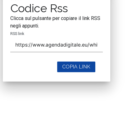
Codice Rss
Clicca sul pulsante per copiare il link RSS
negli appunti.
RSS link
COPIA LINK