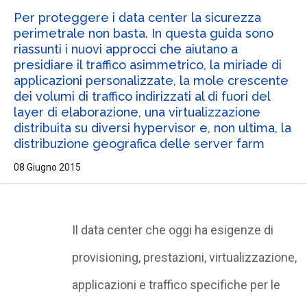
Per proteggere i data center la sicurezza
perimetrale non basta. In questa guida sono
riassunti i nuovi approcci che aiutano a
presidiare il traffico asimmetrico, la miriade di
applicazioni personalizzate, la mole crescente
dei volumi di traffico indirizzati al di fuori del
layer di elaborazione, una virtualizzazione
distribuita su diversi hypervisor e, non ultima, la
distribuzione geografica delle server farm
08 Giugno 2015
Il data center che oggi ha esigenze di
provisioning, prestazioni, virtualizzazione,
applicazioni e traffico specifiche per le