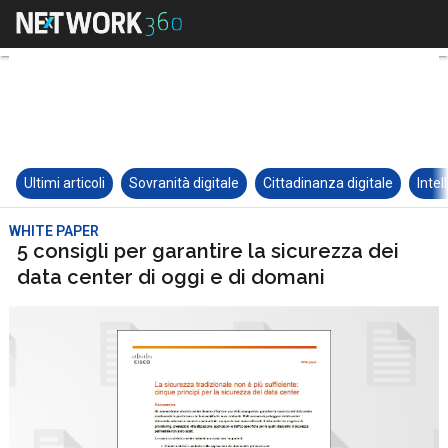
Ultimi articoli
Sovranità digitale
Cittadinanza digitale
Intel
WHITE PAPER
5 consigli per garantire la sicurezza dei
data center di oggi e di domani