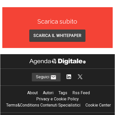
Scarica subito
SCARICA IL WHITEPAPER
Seguici
About
Autori
Tags
Rss Feed
Privacy e Cookie Policy
Terms&Conditions Contenuti Specialistici
Cookie Center