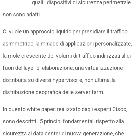
quali i dispositivi di sicurezza perimetrale
non sono adatti.
Ci vuole un approccio liquido per presidiare il traffico
asimmetrico, la miriade di applicazioni personalizzate,
la mole crescente dei volumi di traffico indirizzati al di
fuori del layer di elaborazione, una virtualizzazione
distribuita su diversi hypervisor e, non ultima, la
distribuzione geografica delle server farm.
In questo white paper, realizzato dagli esperti Cisco,
sono descritti i 5 principi fondamentali rispetto alla
sicurezza ai data center di nuova generazione, che