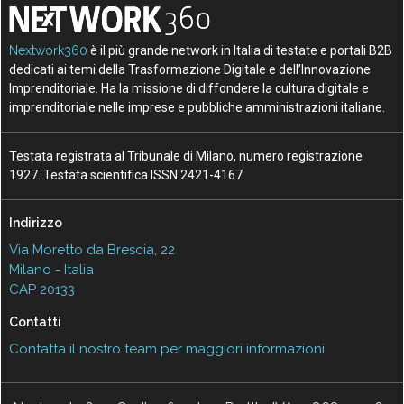
Nextwork360
è il più grande network in Italia di testate e portali B2B
dedicati ai temi della Trasformazione Digitale e dell’Innovazione
Imprenditoriale. Ha la missione di diffondere la cultura digitale e
imprenditoriale nelle imprese e pubbliche amministrazioni italiane.
Testata registrata al Tribunale di Milano, numero registrazione
1927. Testata scientifica ISSN 2421-4167
Indirizzo
Via Moretto da Brescia, 22
Milano - Italia
CAP 20133
Contatti
Contatta il nostro team per maggiori informazioni