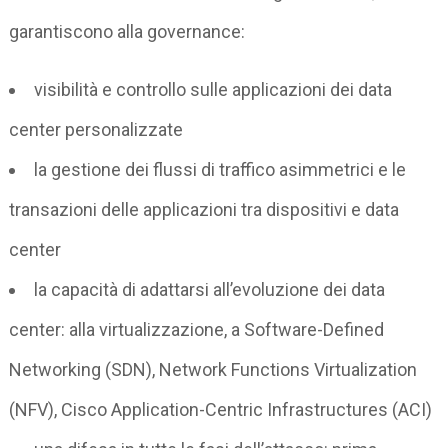
garantiscono alla governance:
visibilità e controllo sulle applicazioni dei data
center personalizzate
la gestione dei flussi di traffico asimmetrici e le
transazioni delle applicazioni tra dispositivi e data
center
la capacità di adattarsi all’evoluzione dei data
center: alla virtualizzazione, a Software-Defined
Networking (SDN), Network Functions Virtualization
(NFV), Cisco Application-Centric Infrastructures (ACI)