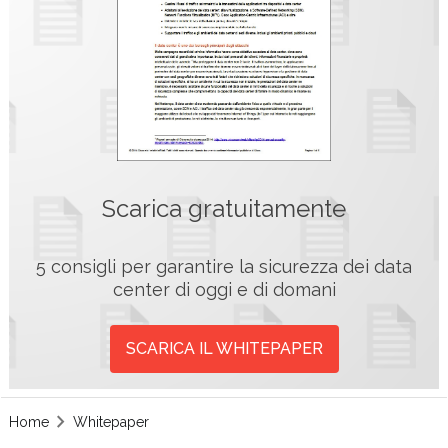
Scarica gratuitamente
5 consigli per garantire la sicurezza dei data
center di oggi e di domani
SCARICA IL WHITEPAPER
Home
Whitepaper