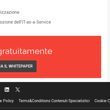
lizzazione
ozione dell’IT-as-a-Service
gratuitamente
A IL WHITEPAPER
e Policy
Terms&Conditions Contenuti Specialistici
Cookie C