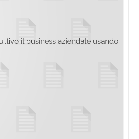
uttivo il business aziendale usando