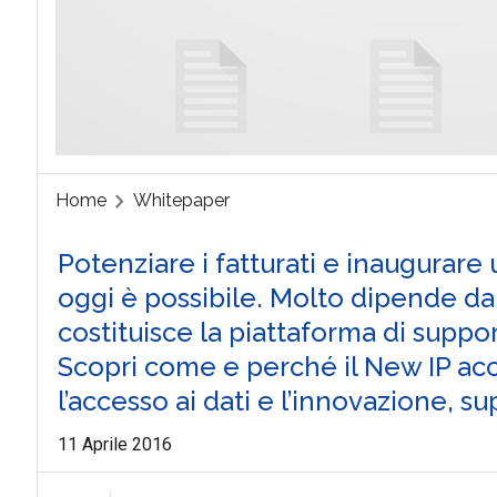
Home
Whitepaper
Potenziare i fatturati e inaugurar
oggi è possibile. Molto dipende dal
costituisce la piattaforma di suppor
Scopri come e perché il New IP acce
l’accesso ai dati e l’innovazione, 
11 Aprile 2016