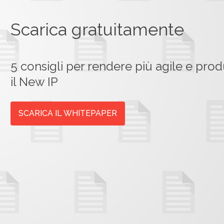
Scarica gratuitamente
5 consigli per rendere più agile e prod
il New IP
SCARICA IL WHITEPAPER