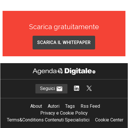
Scarica gratuitamente
SCARICA IL WHITEPAPER
Seguici
About
Autori
Tags
Rss Feed
Privacy e Cookie Policy
Terms&Conditions Contenuti Specialistici
Cookie Center