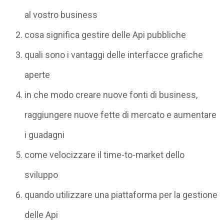
al vostro business
cosa significa gestire delle Api pubbliche
quali sono i vantaggi delle interfacce grafiche
aperte
in che modo creare nuove fonti di business,
raggiungere nuove fette di mercato e aumentare
i guadagni
come velocizzare il time-to-market dello
sviluppo
quando utilizzare una piattaforma per la gestione
delle Api