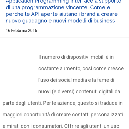
Application Programming Interface a supporto
di una programmazione vincente. Come e
perché le API aperte aiutano i brand a creare
nuovo guadagno e nuovi modelli di business
16 Febbraio 2016
Il numero di dispositivi mobili è in
costante aumento, così come cresce
l’uso dei social media e la fame di
nuovi (e diversi) contenuti digitali da
parte degli utenti. Per le aziende, questo si traduce in
maggiori opportunità di creare contatti personalizzati
e mirati con i consumatori. Offrire agli utenti un uso