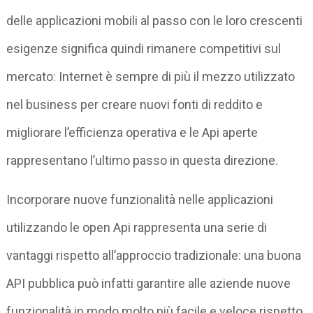
delle applicazioni mobili al passo con le loro crescenti
esigenze significa quindi rimanere competitivi sul
mercato: Internet è sempre di più il mezzo utilizzato
nel business per creare nuovi fonti di reddito e
migliorare l’efficienza operativa e le Api aperte
rappresentano l’ultimo passo in questa direzione.
Incorporare nuove funzionalità nelle applicazioni
utilizzando le open Api rappresenta una serie di
vantaggi rispetto all’approccio tradizionale: una buona
API pubblica può infatti garantire alle aziende nuove
funzionalità in modo molto più facile e veloce rispetto