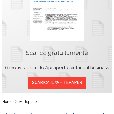
Scarica gratuitamente
6 motivi per cui le Api aperte aiutano il business
SCARICA IL WHITEPAPER
Home
Whitepaper