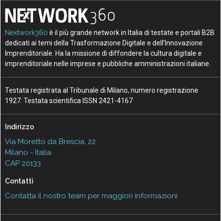
Nextwork360
è il più grande network in Italia di testate e portali B2B
dedicati ai temi della Trasformazione Digitale e dell’Innovazione
Imprenditoriale. Ha la missione di diffondere la cultura digitale e
imprenditoriale nelle imprese e pubbliche amministrazioni italiane.
Testata registrata al Tribunale di Milano, numero registrazione
1927. Testata scientifica ISSN 2421-4167
Indirizzo
Via Moretto da Brescia, 22
Milano - Italia
CAP 20133
Contatti
Contatta il nostro team per maggiori informazioni