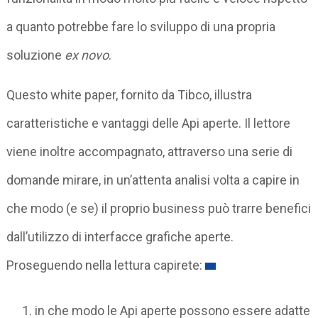
a quanto potrebbe fare lo sviluppo di una propria
soluzione
ex novo
.
Questo white paper, fornito da Tibco, illustra
caratteristiche e vantaggi delle Api aperte. Il lettore
viene inoltre accompagnato, attraverso una serie di
domande mirare, in un’attenta analisi volta a capire in
che modo (e se) il proprio business può trarre benefici
dall’utilizzo di interfacce grafiche aperte.
Proseguendo nella lettura capirete:
in che modo le Api aperte possono essere adatte