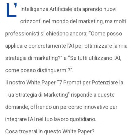
L’
Intelligenza Artificiale sta aprendo nuovi
orizzonti nel mondo del marketing, ma molti
professionisti si chiedono ancora: “Come posso
applicare concretamente l’AI per ottimizzare la mia
strategia di marketing?” e “Se tutti utilizzano l’AI,
come posso distinguermi?”.
Il nostro White Paper “7 Prompt per Potenziare la
Tua Strategia di Marketing” risponde a queste
domande, offrendo un percorso innovativo per
integrare l’AI nel tuo lavoro quotidiano.
Cosa troverai in questo White Paper?