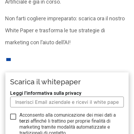
Artificiale è già in corso.
Non farti cogliere impreparato: scarica ora il nostro
White Paper e trasforma le tue strategie di
marketing con l’aiuto dell’AI!
Scarica il whitepaper
Leggi l'informativa sulla privacy
Acconsento alla comunicazione dei miei dati a
terzi
affinché li trattino per proprie finalità di
marketing tramite modalità automatizzate e
tradizionali di contatto.