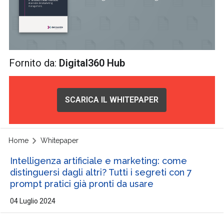
Fornito da:
Digital360 Hub
SCARICA IL WHITEPAPER
Home
Whitepaper
Intelligenza artificiale e marketing: come
distinguersi dagli altri? Tutti i segreti con 7
prompt pratici già pronti da usare
04 Luglio 2024