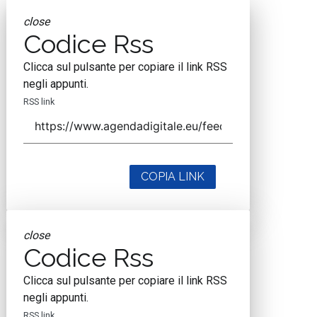
close
Codice Rss
Clicca sul pulsante per copiare il link RSS
negli appunti.
RSS link
COPIA LINK
close
Codice Rss
Clicca sul pulsante per copiare il link RSS
negli appunti.
RSS link