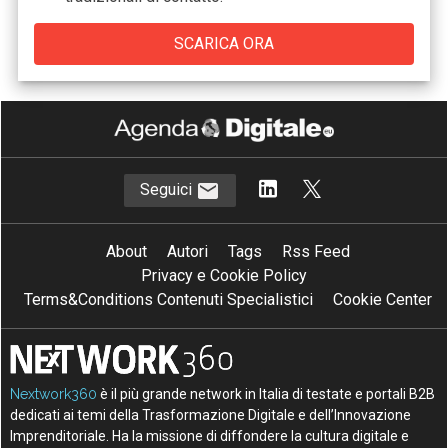
Seguici
About
Autori
Tags
Rss Feed
Privacy e Cookie Policy
Terms&Conditions Contenuti Specialistici
Cookie Center
Nextwork360
è il più grande network in Italia di testate e portali B2B
dedicati ai temi della Trasformazione Digitale e dell’Innovazione
Imprenditoriale. Ha la missione di diffondere la cultura digitale e