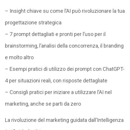
– Insight chiave su come l’AI può rivoluzionare la tua
progettazione strategica
– 7 prompt dettagliati e pronti per l’uso per il
brainstorming, l’analisi della concorrenza, il branding
e molto altro
– Esempi pratici di utilizzo dei prompt con ChatGPT-
4 per situazioni reali, con risposte dettagliate
– Consigli pratici per iniziare a utilizzare l’AI nel
marketing, anche se parti da zero
La rivoluzione del marketing guidata dall’Intelligenza