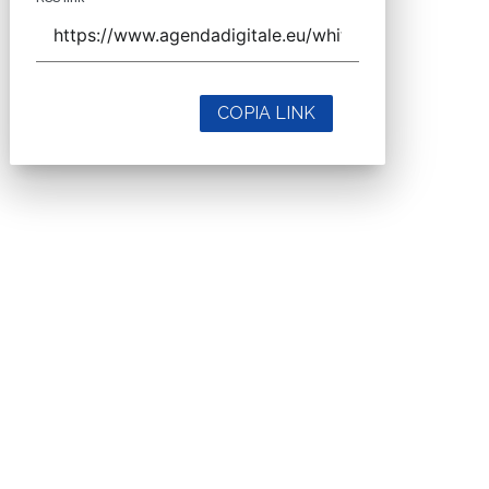
COPIA LINK