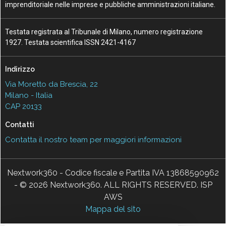
imprenditoriale nelle imprese e pubbliche amministrazioni italiane.
Testata registrata al Tribunale di Milano, numero registrazione
1927. Testata scientifica ISSN 2421-4167
Indirizzo
Via Moretto da Brescia, 22
Milano - Italia
CAP 20133
Contatti
Contatta il nostro team per maggiori informazioni
Nextwork360 - Codice fiscale e Partita IVA 13868590962
- © 2026 Nextwork360. ALL RIGHTS RESERVED. ISP
AWS
Mappa del sito