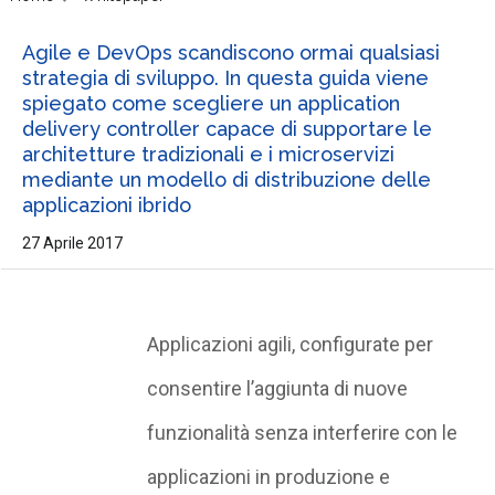
Agile e DevOps scandiscono ormai qualsiasi
strategia di sviluppo. In questa guida viene
spiegato come scegliere un application
delivery controller capace di supportare le
architetture tradizionali e i microservizi
mediante un modello di distribuzione delle
applicazioni ibrido
27 Aprile 2017
Applicazioni agili, configurate per
consentire l’aggiunta di nuove
funzionalità senza interferire con le
applicazioni in produzione e