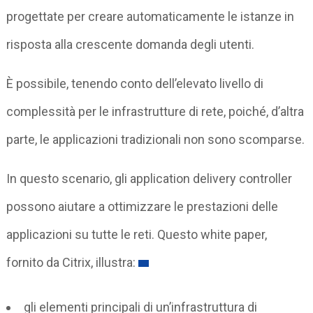
progettate per creare automaticamente le istanze in
risposta alla crescente domanda degli utenti.
È possibile, tenendo conto dell’elevato livello di
complessità per le infrastrutture di rete, poiché, d’altra
parte, le applicazioni tradizionali non sono scomparse.
In questo scenario, gli application delivery controller
possono aiutare a ottimizzare le prestazioni delle
applicazioni su tutte le reti. Questo white paper,
fornito da Citrix, illustra:
gli elementi principali di un’infrastruttura di