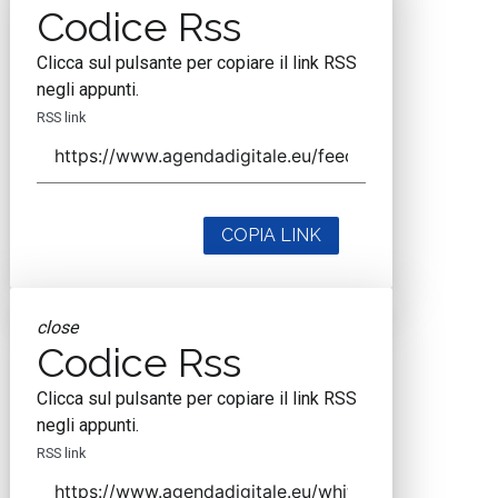
Codice Rss
Clicca sul pulsante per copiare il link RSS
negli appunti.
RSS link
COPIA LINK
close
Codice Rss
Clicca sul pulsante per copiare il link RSS
negli appunti.
RSS link