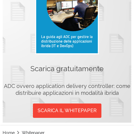
Scarica gratuitamente
ADC ovvero application delivery controller: come
distribuire applicazioni in modalità ibrida
SCARICA IL WHITEPAPER
Home
Whitepaper