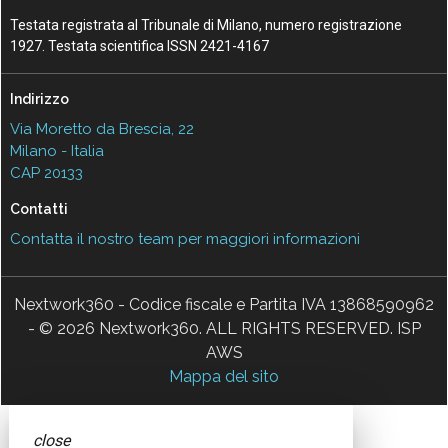
Testata registrata al Tribunale di Milano, numero registrazione
1927. Testata scientifica ISSN 2421-4167
Indirizzo
Via Moretto da Brescia, 22
Milano - Italia
CAP 20133
Contatti
Contatta il nostro team per maggiori informazioni
Nextwork360 - Codice fiscale e Partita IVA 13868590962
- © 2026 Nextwork360. ALL RIGHTS RESERVED. ISP
AWS
Mappa del sito
close