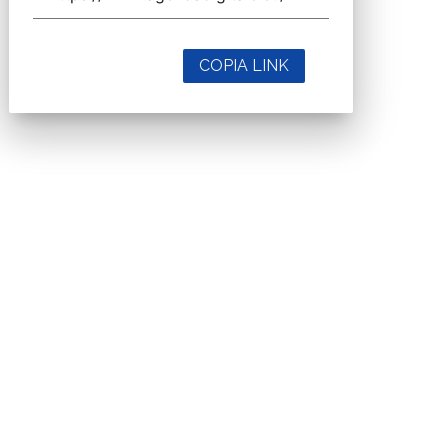
COPIA LINK