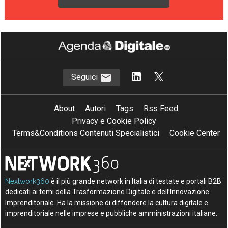
Seguici
About
Autori
Tags
Rss Feed
Privacy e Cookie Policy
Terms&Conditions Contenuti Specialistici
Cookie Center
Nextwork360
è il più grande network in Italia di testate e portali B2B
dedicati ai temi della Trasformazione Digitale e dell’Innovazione
Imprenditoriale. Ha la missione di diffondere la cultura digitale e
imprenditoriale nelle imprese e pubbliche amministrazioni italiane.