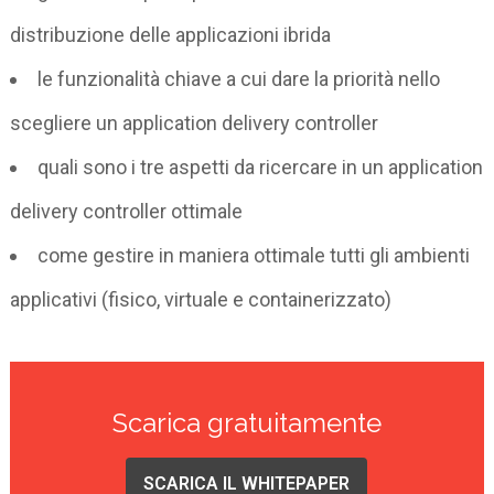
distribuzione delle applicazioni ibrida
le funzionalità chiave a cui dare la priorità nello
scegliere un application delivery controller
quali sono i tre aspetti da ricercare in un application
delivery controller ottimale
come gestire in maniera ottimale tutti gli ambienti
applicativi (fisico, virtuale e containerizzato)
Scarica gratuitamente
SCARICA IL WHITEPAPER