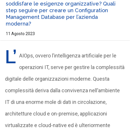
soddisfare le esigenze organizzative? Quali
step seguire per creare un Configuration
Management Database per l’azienda
moderna?
11 Agosto 2023
L’
AIOps, ovvero l’intelligenza artificiale per le
operazioni IT, serve per gestire la complessità
digitale delle organizzazioni moderne. Questa
complessità deriva dalla convivenza nell’ambiente
IT di una enorme mole di dati in circolazione,
architetture cloud e on-premise, applicazioni
virtualizzate e cloud-native ed è ulteriormente