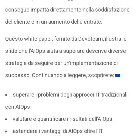
consegue impatta direttamente nella soddisfazione
del cliente e in un aumento delle entrate.
Questo white paper, fornito da Devoteam, illustra le
sfide che l’AIOps aiuta a superare descrive diverse
strategie da seguire per un’implementazione di
successo. Continuando a leggere, scoprirete:
superare i problemi degli approcci IT tradizionali
con AIOps
valutare e quantificare i risultati dell’AIOps
estendere i vantaggi di AIOps oltre l’IT