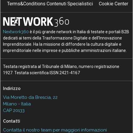
Terms&Conditions Contenuti Specialistici
Cookie Center
Nextwork360
è il più grande network in Italia di testate e portali B2B
dedicati ai temi della Trasformazione Digitale e dell’Innovazione
Imprenditoriale. Ha la missione di diffondere la cultura digitale e
imprenditoriale nelle imprese e pubbliche amministrazioni italiane.
Testata registrata al Tribunale di Milano, numero registrazione
1927. Testata scientifica ISSN 2421-4167
Indirizzo
Via Moretto da Brescia, 22
Milano - Italia
CAP 20133
Contatti
Contatta il nostro team per maggiori informazioni