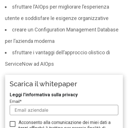
sfruttare l’AIOps per migliorare l’esperienza
utente e soddisfare le esigenze organizzative
creare un Configuration Management Database
per l’azienda moderna
sfruttare i vantaggi dell’approccio olistico di
ServiceNow ad AIOps
Scarica il whitepaper
Leggi l'informativa sulla privacy
Email
*
Acconsento alla comunicazione dei miei dati a