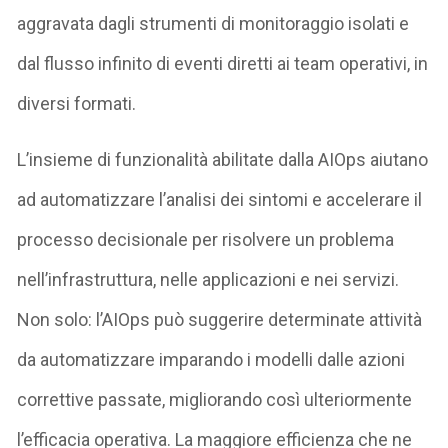
aggravata dagli strumenti di monitoraggio isolati e
dal flusso infinito di eventi diretti ai team operativi, in
diversi formati.
L’insieme di funzionalità abilitate dalla AIOps aiutano
ad automatizzare l’analisi dei sintomi e accelerare il
processo decisionale per risolvere un problema
nell’infrastruttura, nelle applicazioni e nei servizi.
Non solo: l’AIOps può suggerire determinate attività
da automatizzare imparando i modelli dalle azioni
correttive passate, migliorando così ulteriormente
l’efficacia operativa. La maggiore efficienza che ne